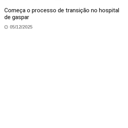
Começa o processo de transição no hospital
de gaspar
05/12/2025