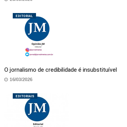
EDITORIAL
O jornalismo de credibilidade é insubstituível
16/03/2026
EDITORIAIS