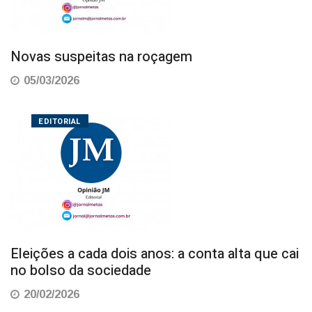
Novas suspeitas na roçagem
05/03/2026
EDITORIAL
Eleições a cada dois anos: a conta alta que cai
no bolso da sociedade
20/02/2026