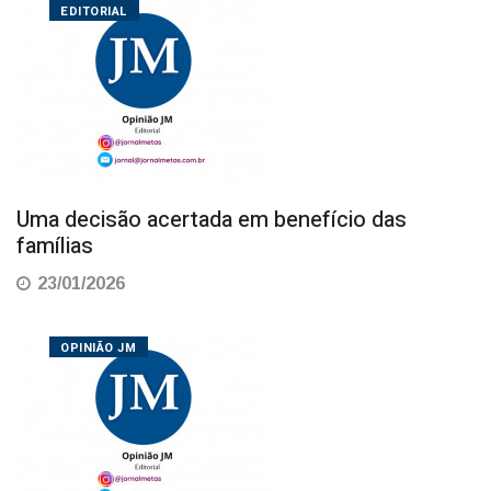
EDITORIAL
Uma decisão acertada em benefício das
famílias
23/01/2026
OPINIÃO JM