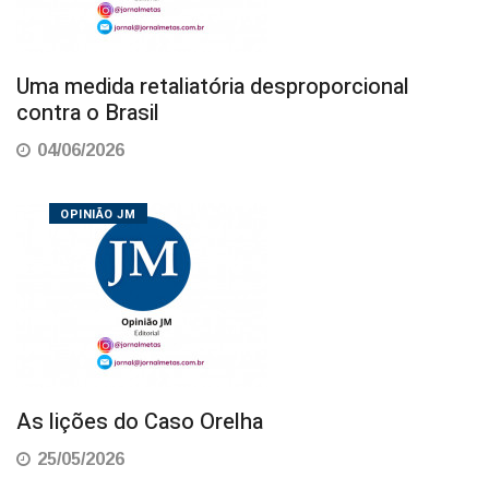
Uma medida retaliatória desproporcional
contra o Brasil
04/06/2026
OPINIÃO JM
As lições do Caso Orelha
25/05/2026