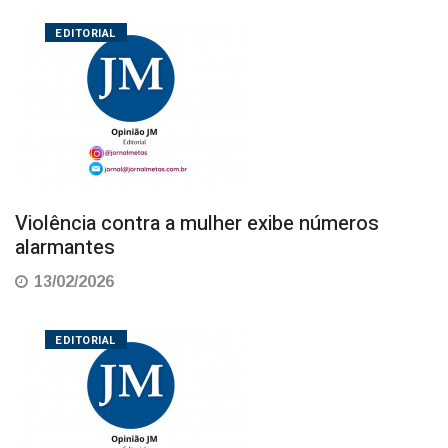
EDITORIAL
Violência contra a mulher exibe números
alarmantes
13/02/2026
EDITORIAL