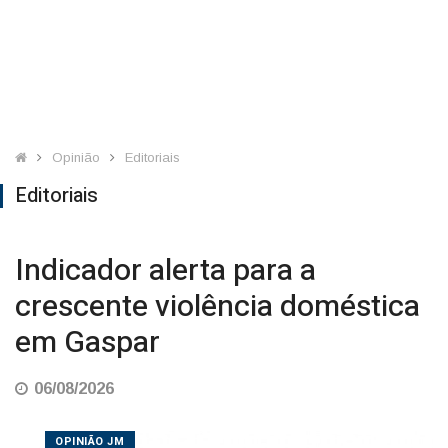
Opinião
Editoriais
Editoriais
Indicador alerta para a
crescente violência doméstica
em Gaspar
06/08/2026
OPINIÃO JM