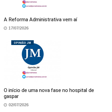
A Reforma Administrativa vem aí
17/07/2026
OPINIÃO JM
O início de uma nova fase no hospital de
gaspar
02/07/2026