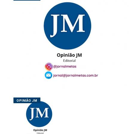
OPINIÃO JM