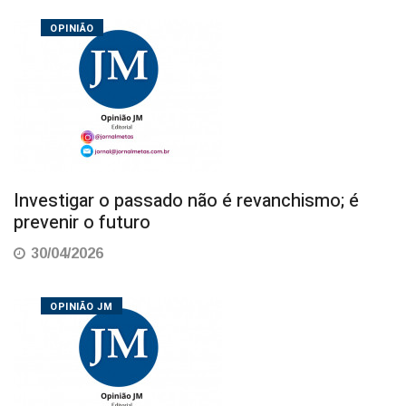
OPINIÃO
Investigar o passado não é revanchismo; é
prevenir o futuro
30/04/2026
OPINIÃO JM