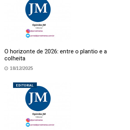
O horizonte de 2026: entre o plantio e a
colheita
18/12/2025
EDITORIAL