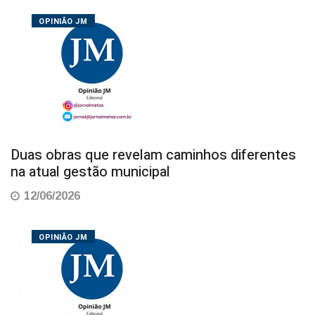
OPINIÃO JM
Duas obras que revelam caminhos diferentes
na atual gestão municipal
12/06/2026
OPINIÃO JM