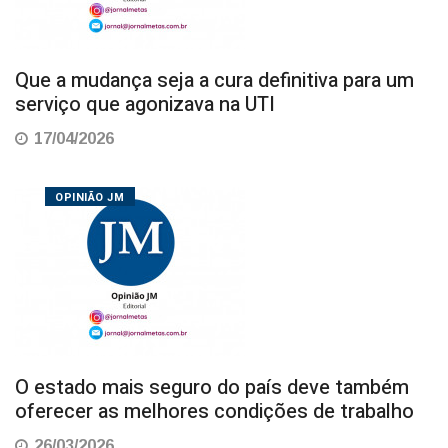
Que a mudança seja a cura definitiva para um
serviço que agonizava na UTI
17/04/2026
OPINIÃO JM
O estado mais seguro do país deve também
oferecer as melhores condições de trabalho
26/03/2026