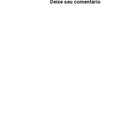
Deixe seu comentário