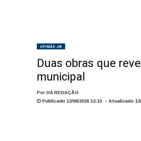
OPINIÃO JM
Duas obras que reve
municipal
Por DA REDAÇÃO
Publicado 12/06/2026 12:13 – Atualizado 12/