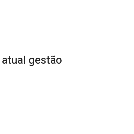
 atual gestão