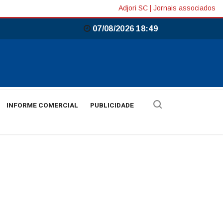
Adjori SC
|
Jornais associados
07/08/2026 18:49
INFORME COMERCIAL
PUBLICIDADE