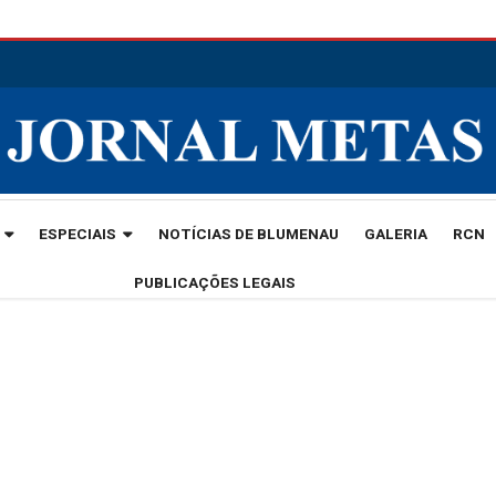
ESPECIAIS
NOTÍCIAS DE BLUMENAU
GALERIA
RCN
PUBLICAÇÕES LEGAIS