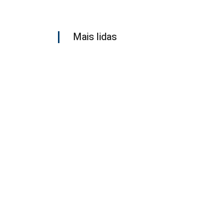
Mais lidas