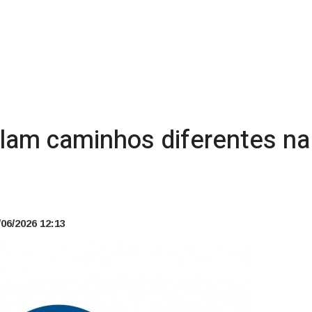
lam caminhos diferentes na
06/2026 12:13