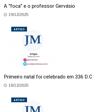
A "foca" e o professor Gervásio
19/12/2025
ARTIGO
Primeiro natal foi celebrado em 336 D.C
18/12/2025
ARTIGO