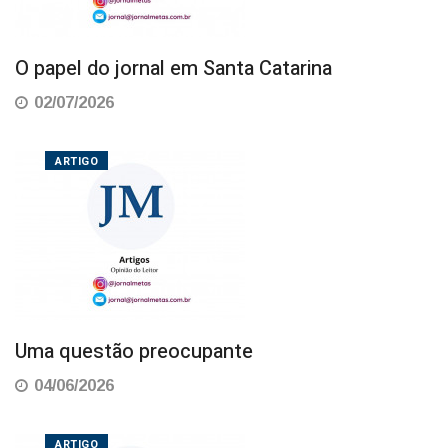
O papel do jornal em Santa Catarina
02/07/2026
ARTIGO
Uma questão preocupante
04/06/2026
ARTIGO