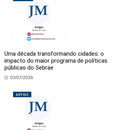
Uma década transformando cidades: o
impacto do maior programa de políticas
públicas do Sebrae
03/07/2026
ARTIGO