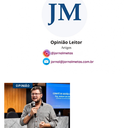
OPINIÃO