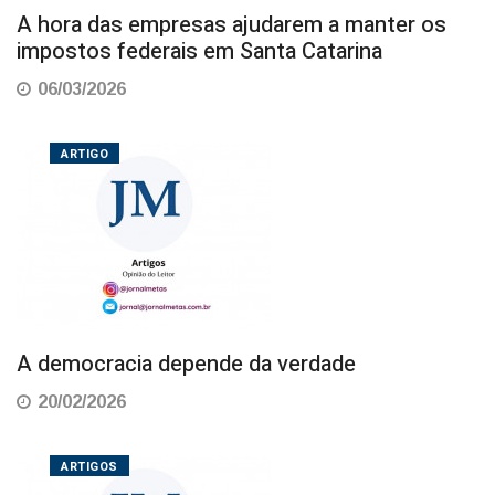
A hora das empresas ajudarem a manter os
impostos federais em Santa Catarina
06/03/2026
ARTIGO
A democracia depende da verdade
20/02/2026
ARTIGOS