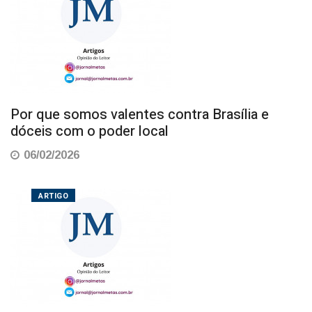
Por que somos valentes contra Brasília e
dóceis com o poder local
06/02/2026
ARTIGO