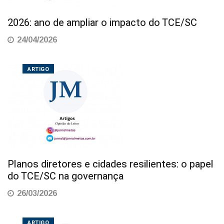
2026: ano de ampliar o impacto do TCE/SC
24/04/2026
ARTIGO
Planos diretores e cidades resilientes: o papel
do TCE/SC na governança
26/03/2026
ARTIGO