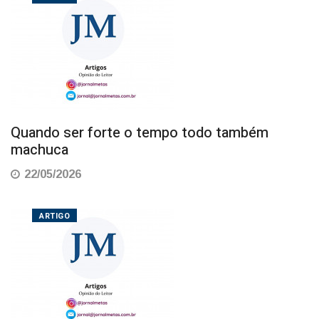
Quando ser forte o tempo todo também
machuca
22/05/2026
ARTIGO