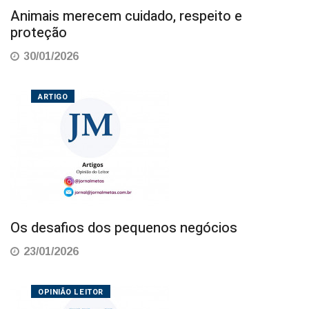
Animais merecem cuidado, respeito e
proteção
30/01/2026
ARTIGO
Os desafios dos pequenos negócios
23/01/2026
OPINIÃO LEITOR