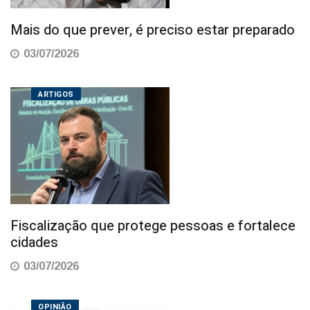
Mais do que prever, é preciso estar preparado
03/07/2026
ARTIGOS
Fiscalização que protege pessoas e fortalece
cidades
03/07/2026
OPINIÃO