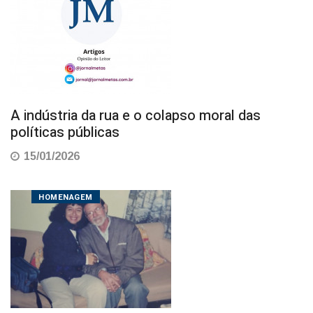
A indústria da rua e o colapso moral das
políticas públicas
15/01/2026
HOMENAGEM