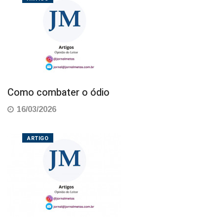
Como combater o ódio
16/03/2026
ARTIGO