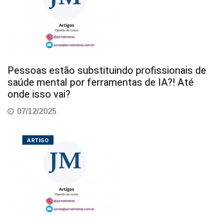
Pessoas estão substituindo profissionais de
saúde mental por ferramentas de IA?! Até
onde isso vai?
07/12/2025
ARTIGO