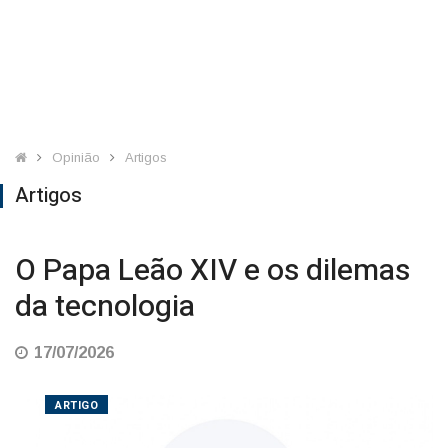
Opinião
Artigos
Artigos
O Papa Leão XIV e os dilemas
da tecnologia
17/07/2026
ARTIGO