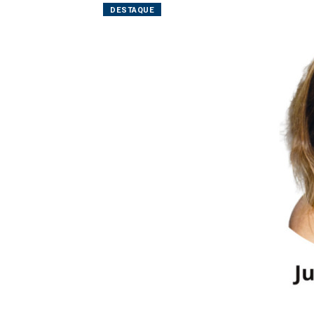
DESTAQUE