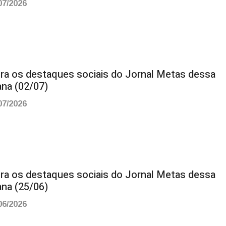
07/2026
ira os destaques sociais do Jornal Metas dessa
na (02/07)
07/2026
ira os destaques sociais do Jornal Metas dessa
na (25/06)
06/2026