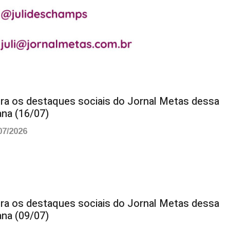
ira os destaques sociais do Jornal Metas dessa
na (16/07)
07/2026
ira os destaques sociais do Jornal Metas dessa
na (09/07)