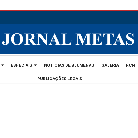
ESPECIAIS
NOTÍCIAS DE BLUMENAU
GALERIA
RCN
PUBLICAÇÕES LEGAIS