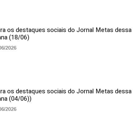
ira os destaques sociais do Jornal Metas dessa
na (18/06)
06/2026
ira os destaques sociais do Jornal Metas dessa
na (04/06))
06/2026