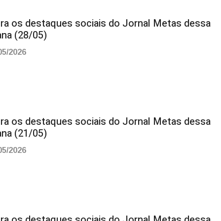
ira os destaques sociais do Jornal Metas dessa
na (28/05)
05/2026
ira os destaques sociais do Jornal Metas dessa
na (21/05)
05/2026
ira os destaques sociais do Jornal Metas dessa