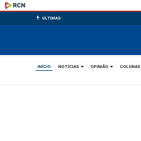
Social
ULTIMAS :
INÍCIO
NOTÍCIAS
OPINIÃO
COLUNAS