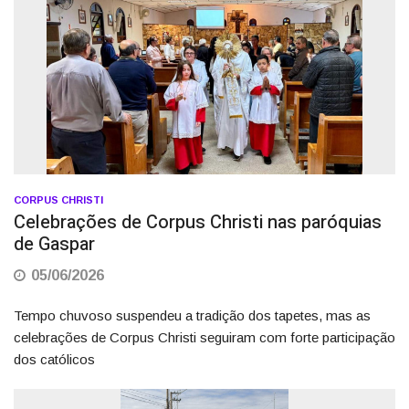
CORPUS CHRISTI
Celebrações de Corpus Christi nas paróquias
de Gaspar
05/06/2026
Tempo chuvoso suspendeu a tradição dos tapetes, mas as
celebrações de Corpus Christi seguiram com forte participação
dos católicos