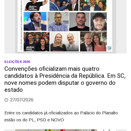
ELEIÇÕES 2026
Convenções oficializam mais quatro
candidatos à Presidência da República. Em SC,
nove nomes podem disputar o governo do
estado
27/07/2026
Entre os candidatos já oficializados ao Palácio do Planalto
estão os do PL, PSD e NOVO