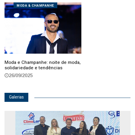
MODA & CHAMPANHE
Moda e Champanhe: noite de moda,
solidariedade e tendências
26/09/2025
Galerias