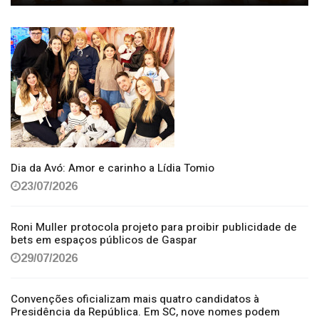
Dia da Avó: Amor e carinho a Lídia Tomio
23/07/2026
Roni Muller protocola projeto para proibir publicidade de
bets em espaços públicos de Gaspar
29/07/2026
Convenções oficializam mais quatro candidatos à
Presidência da República. Em SC, nove nomes podem