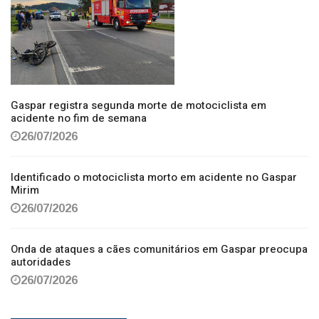
Gaspar registra segunda morte de motociclista em
acidente no fim de semana
26/07/2026
Identificado o motociclista morto em acidente no Gaspar
Mirim
26/07/2026
Onda de ataques a cães comunitários em Gaspar preocupa
autoridades
26/07/2026