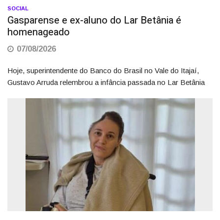
SOCIAL
Gasparense e ex-aluno do Lar Betânia é
homenageado
07/08/2026
Hoje, superintendente do Banco do Brasil no Vale do Itajaí,
Gustavo Arruda relembrou a infância passada no Lar Betânia