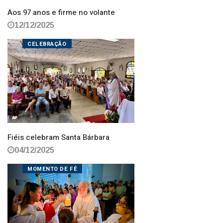
Aos 97 anos e firme no volante
12/12/2025
CELEBRAÇÃO
Fiéis celebram Santa Bárbara
04/12/2025
MOMENTO DE FÉ