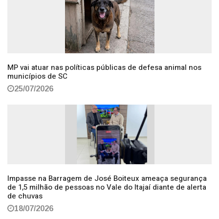
MP vai atuar nas políticas públicas de defesa animal nos
municípios de SC
25/07/2026
Impasse na Barragem de José Boiteux ameaça segurança
de 1,5 milhão de pessoas no Vale do Itajaí diante de alerta
de chuvas
18/07/2026