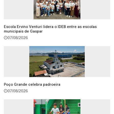
Escola Ervino Venturi lidera o IDEB entre as escolas
municipais de Gaspar
07/08/2026
Poço Grande celebra padroeira
07/08/2026