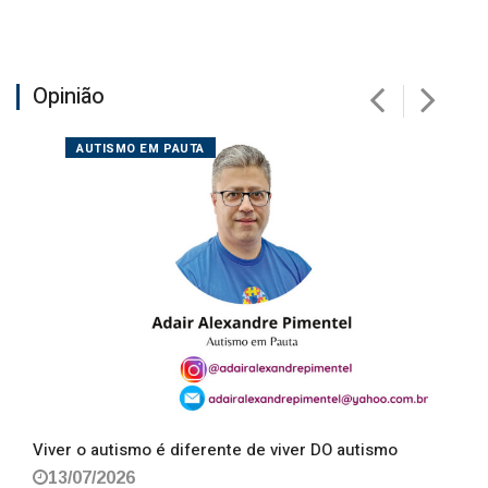
Opinião
AUTISMO EM PAUTA
Viver o autismo é diferente de viver DO autismo
13/07/2026