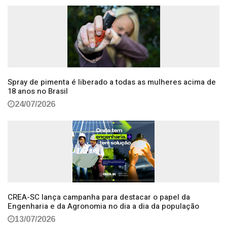
Spray de pimenta é liberado a todas as mulheres acima de
18 anos no Brasil
24/07/2026
CREA-SC lança campanha para destacar o papel da
Engenharia e da Agronomia no dia a dia da população
13/07/2026