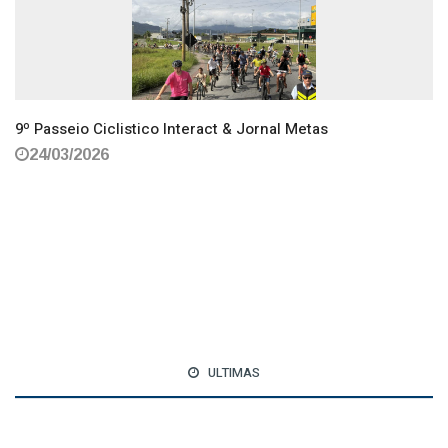
9º Passeio Ciclistico Interact & Jornal Metas
24/03/2026
ULTIMAS