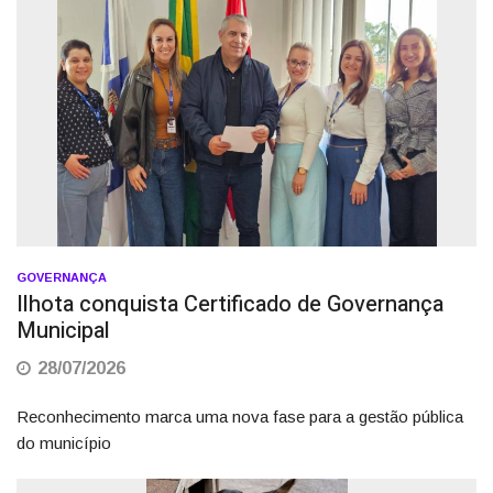
GOVERNANÇA
Ilhota conquista Certificado de Governança
Municipal
28/07/2026
Reconhecimento marca uma nova fase para a gestão pública
do município