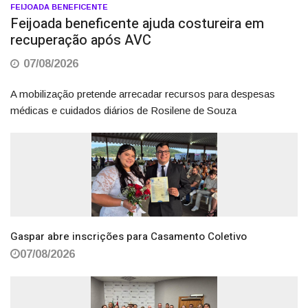
FEIJOADA BENEFICENTE
Feijoada beneficente ajuda costureira em
recuperação após AVC
07/08/2026
A mobilização pretende arrecadar recursos para despesas
médicas e cuidados diários de Rosilene de Souza
Gaspar abre inscrições para Casamento Coletivo
07/08/2026