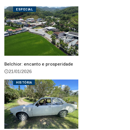
ESPECIAL
Belchior: encanto e prosperidade
21/01/2026
HISTÓRIA