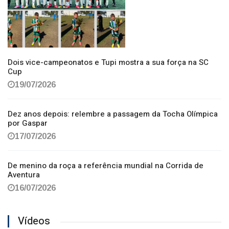
Dois vice-campeonatos e Tupi mostra a sua força na SC
Cup
19/07/2026
Dez anos depois: relembre a passagem da Tocha Olímpica
por Gaspar
17/07/2026
De menino da roça a referência mundial na Corrida de
Aventura
16/07/2026
Vídeos