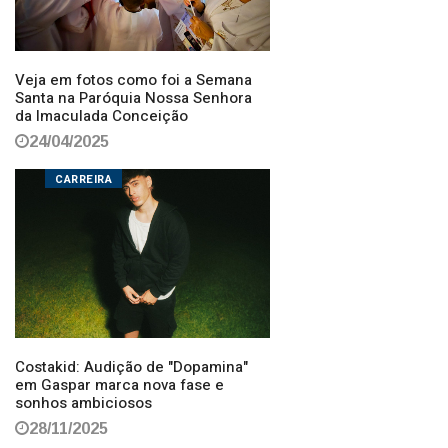
Veja em fotos como foi a Semana
Santa na Paróquia Nossa Senhora
da Imaculada Conceição
24/04/2025
CARREIRA
Costakid: Audição de "Dopamina"
em Gaspar marca nova fase e
sonhos ambiciosos
28/11/2025