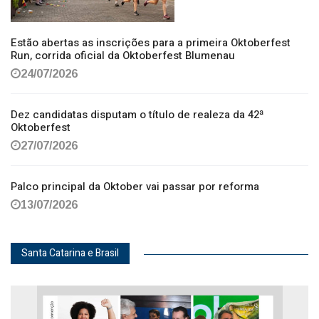
Estão abertas as inscrições para a primeira Oktoberfest
Run, corrida oficial da Oktoberfest Blumenau
24/07/2026
Dez candidatas disputam o título de realeza da 42ª
Oktoberfest
27/07/2026
Palco principal da Oktober vai passar por reforma
13/07/2026
Santa Catarina e Brasil