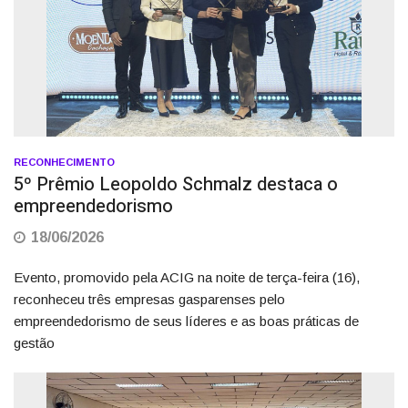
RECONHECIMENTO
5º Prêmio Leopoldo Schmalz destaca o
empreendedorismo
18/06/2026
Evento, promovido pela ACIG na noite de terça-feira (16),
reconheceu três empresas gasparenses pelo
empreendedorismo de seus líderes e as boas práticas de
gestão