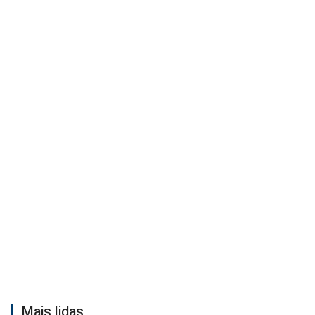
Mais lidas