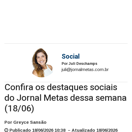
Social
Por Juli Deschamps
juli@jornalmetas.com.br
Confira os destaques sociais
do Jornal Metas dessa semana
(18/06)
Por Greyce Sansão
Publicado 18/06/2026 10:38 – Atualizado 18/06/2026