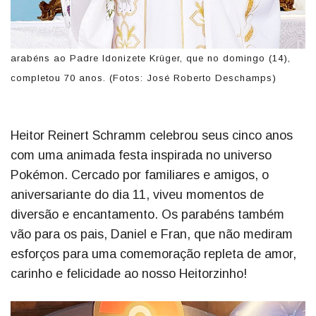
arabéns ao Padre Idonizete Krüger, que no domingo (14),
completou 70 anos. (Fotos: José Roberto Deschamps)
Heitor Reinert Schramm celebrou seus cinco anos
com uma animada festa inspirada no universo
Pokémon. Cercado por familiares e amigos, o
aniversariante do dia 11, viveu momentos de
diversão e encantamento. Os parabéns também
vão para os pais, Daniel e Fran, que não mediram
esforços para uma comemoração repleta de amor,
carinho e felicidade ao nosso Heitorzinho!