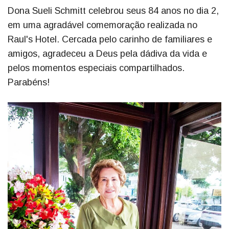
Dona Sueli Schmitt celebrou seus 84 anos no dia 2,
em uma agradável comemoração realizada no
Raul's Hotel. Cercada pelo carinho de familiares e
amigos, agradeceu a Deus pela dádiva da vida e
pelos momentos especiais compartilhados.
Parabéns!