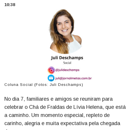
10:38
Coluna Social (Fotos: Juli Deschamps)
No dia 7, familiares e amigos se reuniram para
celebrar o Chá de Fraldas de Lívia Helena, que está
a caminho. Um momento especial, repleto de
carinho, alegria e muita expectativa pela chegada