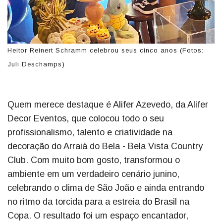
Heitor Reinert Schramm celebrou seus cinco anos (Fotos:
Juli Deschamps)
Quem merece destaque é Alifer Azevedo, da Alifer
Decor Eventos, que colocou todo o seu
profissionalismo, talento e criatividade na
decoração do Arraiá do Bela - Bela Vista Country
Club. Com muito bom gosto, transformou o
ambiente em um verdadeiro cenário junino,
celebrando o clima de São João e ainda entrando
no ritmo da torcida para a estreia do Brasil na
Copa. O resultado foi um espaço encantador,