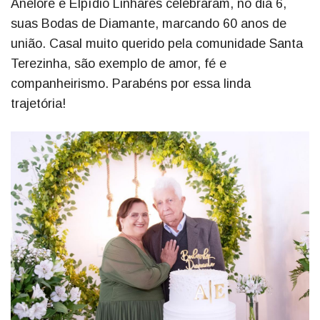
Anelore e Elpídio Linhares celebraram, no dia 6,
suas Bodas de Diamante, marcando 60 anos de
união. Casal muito querido pela comunidade Santa
Terezinha, são exemplo de amor, fé e
companheirismo. Parabéns por essa linda
trajetória!