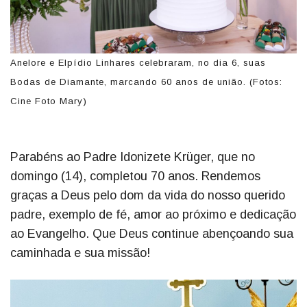
Anelore e Elpídio Linhares celebraram, no dia 6, suas
Bodas de Diamante, marcando 60 anos de união. (Fotos:
Cine Foto Mary)
Parabéns ao Padre Idonizete Krüger, que no
domingo (14), completou 70 anos. Rendemos
graças a Deus pelo dom da vida do nosso querido
padre, exemplo de fé, amor ao próximo e dedicação
ao Evangelho. Que Deus continue abençoando sua
caminhada e sua missão!