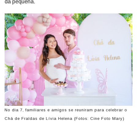
da pequena.
No dia 7, familiares e amigos se reuniram para celebrar o
Chá de Fraldas de Lívia Helena (Fotos: Cine Foto Mary)