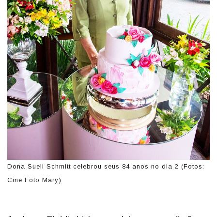
Dona Sueli Schmitt celebrou seus 84 anos no dia 2 (Fotos:
Cine Foto Mary)