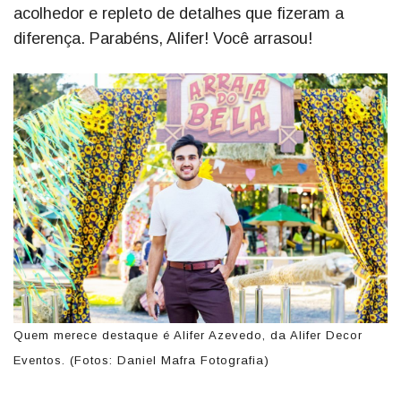
acolhedor e repleto de detalhes que fizeram a
diferença. Parabéns, Alifer! Você arrasou!
Quem merece destaque é Alifer Azevedo, da Alifer Decor
Eventos. (Fotos: Daniel Mafra Fotografia)