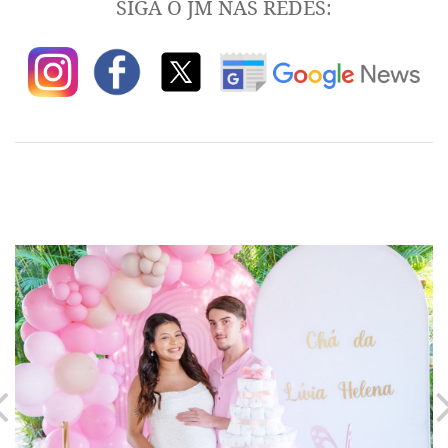
SIGA O JM NAS REDES: