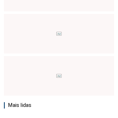
Mais lidas