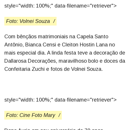
style="width: 100%;" data-filename="retriever">
Foto: Volnei Souza
/
Com bênçãos matrimoniais na Capela Santo
Antônio, Bianca Censi e Cleiton Hostin Lana no
mais especial dia. A linda festa teve a decoração de
Dallarosa Decorações, maravilhoso bolo e doces da
Confeitaria Zuchi e fotos de Volnei Souza.
style="width: 100%;" data-filename="retriever">
Foto: Cine Foto Mary
/