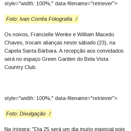
style="width: 100%;" data-filename="retriever">
Foto: Ivan Corrêa Fotografia
/
Os noivos, Francielle Wenke e William Macedo
Chaves, trocam alianças neste sábado (23), na
Capela Santa Bárbara. A recepção aos convidados
será no espaço Green Garden do Bela Vista
Country Club.
style="width: 100%;" data-filename="retriever">
Foto: Divulgação
/
Na íntegra: "Dia 25 será um dia muito especial pois