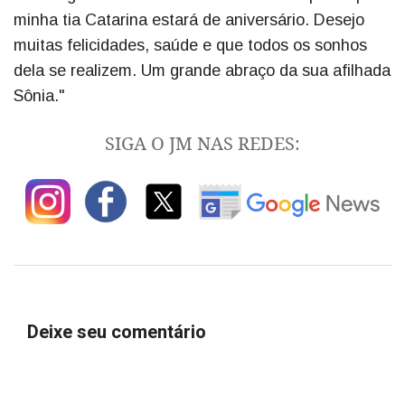
minha tia Catarina estará de aniversário. Desejo
muitas felicidades, saúde e que todos os sonhos
dela se realizem. Um grande abraço da sua afilhada
Sônia."
SIGA O JM NAS REDES:
Deixe seu comentário