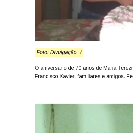
Foto: Divulgação
/
O aniversário de 70 anos de Maria Terezi
Francisco Xavier, familiares e amigos. Fe