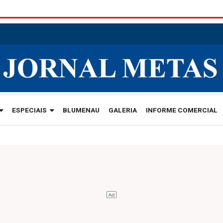
ESPECIAIS
BLUMENAU
GALERIA
INFORME COMERCIAL