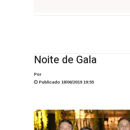
Noite de Gala
Por
Publicado 18/06/2019 19:55