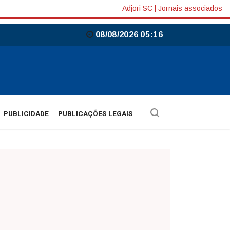
Adjori SC
|
Jornais associados
08/08/2026 05:16
PUBLICIDADE
PUBLICAÇÕES LEGAIS