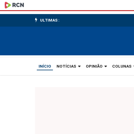
Noite
de
ULTIMAS :
Gala
INÍCIO
NOTÍCIAS
OPINIÃO
COLUNAS