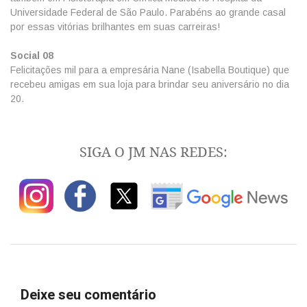
Universidade Federal de São Paulo. Parabéns ao grande casal
por essas vitórias brilhantes em suas carreiras!
Social 08
Felicitações mil para a empresária Nane (Isabella Boutique) que
recebeu amigas em sua loja para brindar seu aniversário no dia
20.
SIGA O JM NAS REDES:
Deixe seu comentário