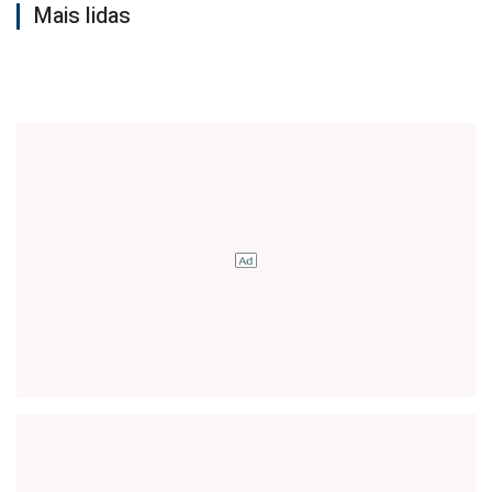
Mais lidas