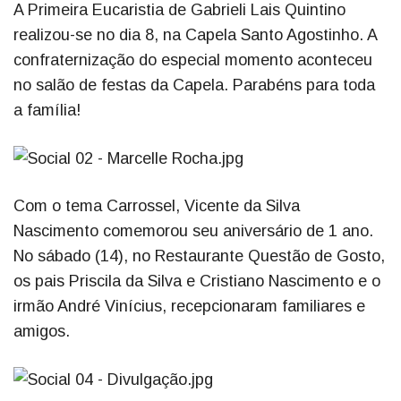
A Primeira Eucaristia de Gabrieli Lais Quintino
realizou-se no dia 8, na Capela Santo Agostinho. A
confraternização do especial momento aconteceu
no salão de festas da Capela. Parabéns para toda
a família!
Com o tema Carrossel, Vicente da Silva
Nascimento comemorou seu aniversário de 1 ano.
No sábado (14), no Restaurante Questão de Gosto,
os pais Priscila da Silva e Cristiano Nascimento e o
irmão André Vinícius, recepcionaram familiares e
amigos.