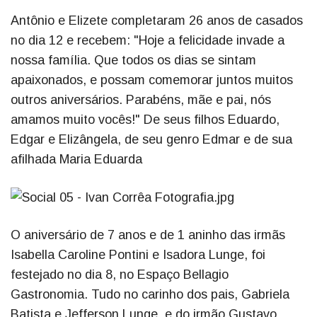
Antônio e Elizete completaram 26 anos de casados
no dia 12 e recebem: "Hoje a felicidade invade a
nossa família. Que todos os dias se sintam
apaixonados, e possam comemorar juntos muitos
outros aniversários. Parabéns, mãe e pai, nós
amamos muito vocês!" De seus filhos Eduardo,
Edgar e Elizângela, de seu genro Edmar e de sua
afilhada Maria Eduarda
O aniversário de 7 anos e de 1 aninho das irmãs
Isabella Caroline Pontini e Isadora Lunge, foi
festejado no dia 8, no Espaço Bellagio
Gastronomia. Tudo no carinho dos pais, Gabriela
Batista e Jefferson Lunge, e do irmão Gustavo