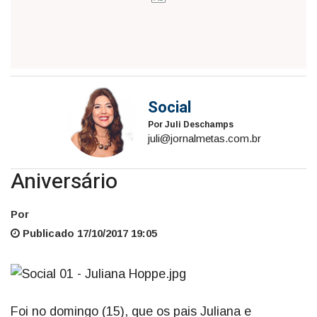
Social
Por Juli Deschamps
juli@jornalmetas.com.br
Aniversário
Por
Publicado 17/10/2017 19:05
Foi no domingo (15), que os pais Juliana e