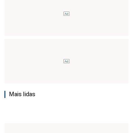
Mais lidas