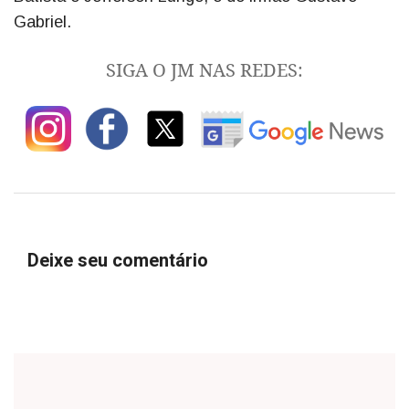
Gabriel.
SIGA O JM NAS REDES:
Deixe seu comentário