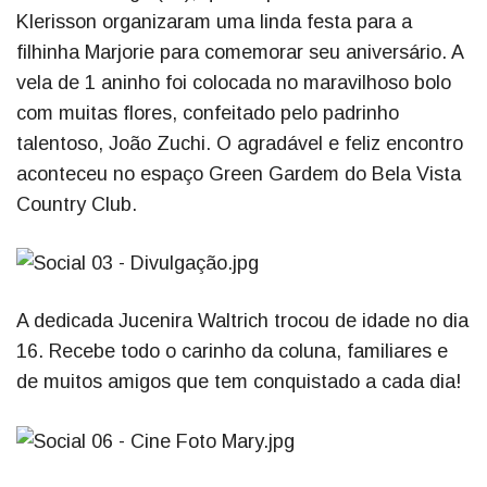
Klerisson organizaram uma linda festa para a
filhinha Marjorie para comemorar seu aniversário. A
vela de 1 aninho foi colocada no maravilhoso bolo
com muitas flores, confeitado pelo padrinho
talentoso, João Zuchi. O agradável e feliz encontro
aconteceu no espaço Green Gardem do Bela Vista
Country Club.
A dedicada Jucenira Waltrich trocou de idade no dia
16. Recebe todo o carinho da coluna, familiares e
de muitos amigos que tem conquistado a cada dia!