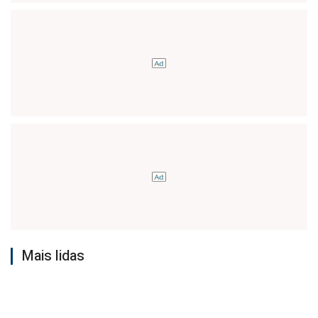
Mais lidas