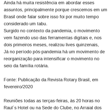
Ainda há muita resistência em abordar esses
assuntos, principalmente porque crescemos em um
Brasil onde falar sobre isso foi por muito tempo
considerado um tabu.
Surgido no contexto da pandemia, o movimento
vem fazendo uso das ferramentas digitais e, nos
dois primeiros meses, realizou lives quinzenais,
Já no período pós-pandemia há um movimento de
reorganização para intensificar o movimento no
seio da família rotária.
Fonte: Publicação da Revista Rotary Brasil, em
fevereiro/2020
Reuniões todas as terças-feiras, às 20 horas no
Raul´s Hotel ou na Sede do Clube, no Arraial dos