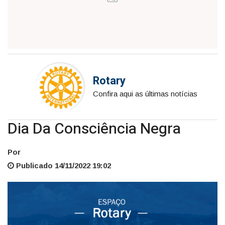
Rotary
Confira aqui as últimas notícias
Dia Da Consciência Negra
Por
Publicado 14/11/2022 19:02