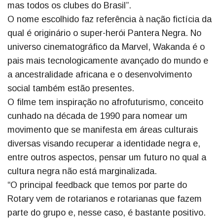
mas todos os clubes do Brasil”.
O nome escolhido faz referência à nação fictícia da
qual é originário o super-herói Pantera Negra. No
universo cinematográfico da Marvel, Wakanda é o
pais mais tecnologicamente avançado do mundo e
a ancestralidade africana e o desenvolvimento
social também estão presentes.
O filme tem inspiração no afrofuturismo, conceito
cunhado na década de 1990 para nomear um
movimento que se manifesta em áreas culturais
diversas visando recuperar a identidade negra e,
entre outros aspectos, pensar um futuro no qual a
cultura negra não está marginalizada.
“O principal feedback que temos por parte do
Rotary vem de rotarianos e rotarianas que fazem
parte do grupo e, nesse caso, é bastante positivo.