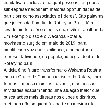
equitativa e inclusiva, na qual pessoas de grupos
sub-representados têm maiores oportunidades de
participar como associados e líderes”. São palavras
que jovens da Família do Rotary no Brasil têm
levado muito a sério e pelas quais vêm trabalhando.
Um exemplo disso é o Wakanda Rotária,
movimento surgido em maio de 2019, para
amplificar a voz e a visibilidade, e aumentar a
representatividade, da população negra dentro do
Rotary no país.
A ideia é no futuro transformar o Wakanda Rotária
em um Grupo de Companheirismo do Rotary, para
termos um peso mais institucional, mas nossas
atividades acabam tendo uma atuação maior que
busca ações mais diretas nos clubes e distritos,
afetando não só quem faz parte do movimento,