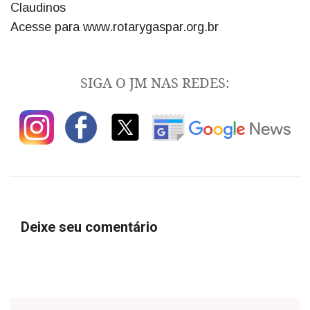
Claudinos
Acesse para www.rotarygaspar.org.br
SIGA O JM NAS REDES:
Deixe seu comentário