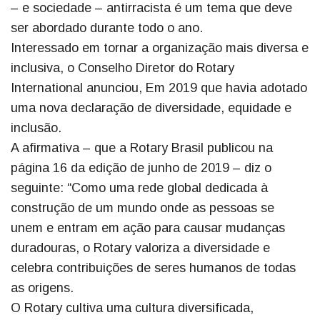
– e sociedade – antirracista é um tema que deve
ser abordado durante todo o ano.
Interessado em tornar a organização mais diversa e
inclusiva, o Conselho Diretor do Rotary
International anunciou, Em 2019 que havia adotado
uma nova declaração de diversidade, equidade e
inclusão.
A afirmativa – que a Rotary Brasil publicou na
página 16 da edição de junho de 2019 – diz o
seguinte: “Como uma rede global dedicada à
construção de um mundo onde as pessoas se
unem e entram em ação para causar mudanças
duradouras, o Rotary valoriza a diversidade e
celebra contribuições de seres humanos de todas
as origens.
O Rotary cultiva uma cultura diversificada,