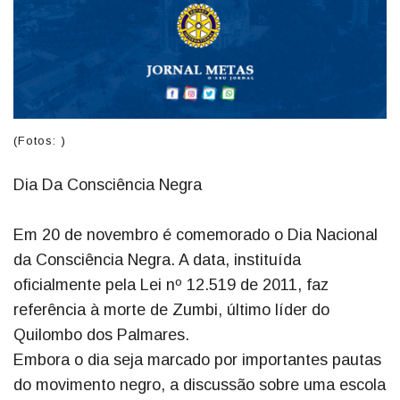
(Fotos: )
Dia Da Consciência Negra
Em 20 de novembro é comemorado o Dia Nacional
da Consciência Negra. A data, instituída
oficialmente pela Lei nº 12.519 de 2011, faz
referência à morte de Zumbi, último líder do
Quilombo dos Palmares.
Embora o dia seja marcado por importantes pautas
do movimento negro, a discussão sobre uma escola