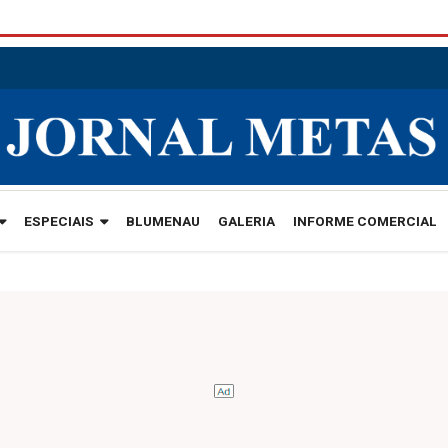
ESPECIAIS
BLUMENAU
GALERIA
INFORME COMERCIAL