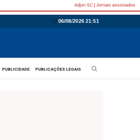
Adjori SC
|
Jornais associados
06/08/2026 21:51
PUBLICIDADE
PUBLICAÇÕES LEGAIS