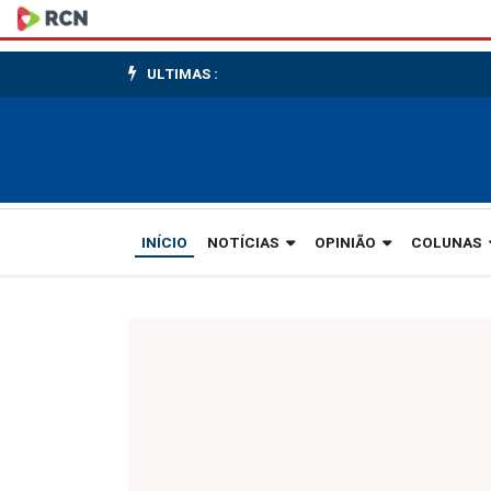
Publicidade
ULTIMAS :
INÍCIO
NOTÍCIAS
OPINIÃO
COLUNAS