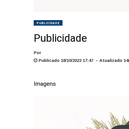
PUBLICIDADE
Publicidade
Por
Publicado 18/10/2022 17:47 – Atualizado 14/
Imagens