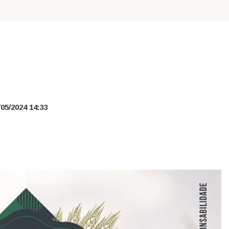
05/2024 14:33