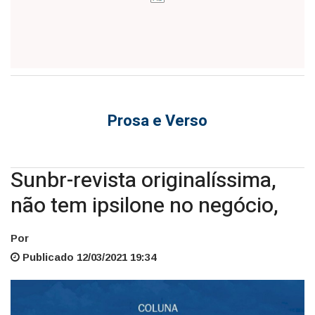
Prosa e Verso
Sunbr-revista originalíssima,
não tem ipsilone no negócio,
Por
Publicado 12/03/2021 19:34