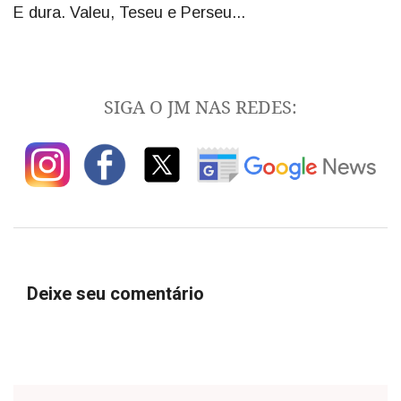
E dura. Valeu, Teseu e Perseu...
SIGA O JM NAS REDES:
Deixe seu comentário