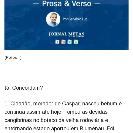
(Fotos: )
tá. Concordam?
1. Cidadão, morador de Gaspar, nasceu bebum e
continua assim até hoje. Tomou as devidas
cangibrinas no boteco da velha rodoviária e
entornando estado aportou em Blumenau. Foi