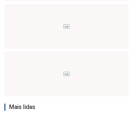
Mais lidas