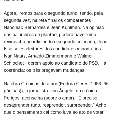
Agora, iremos para o segundo turno, tendo, pela
segunda vez, na reta final os combatentes
Napoleão Bernardes e Jean Kuhlman. Na opinião
dos palpiteiros de plantão, poderá haver uma
reviravolta beneficiando o segundo colocado, Jean.
Isso se os eleitores dos candidatos minoritários -
Ivan Naatz, Arnaldo Zimmermann e Walmor
Schiochet - derem apoio ao candidato do PSD. Há
coerência: os três pregavam mudanças.
Na obra Crônicas de amor (Editora Ceres, 1986, 96
páginas)), o jornalista Ivan Ângelo, na crônica
Perigos, aconselha (sobre o amor): "É preciso
desaprender tudo, reaprender, surpreender." Acho
que o pensamento cai como luva ao ato de votar.