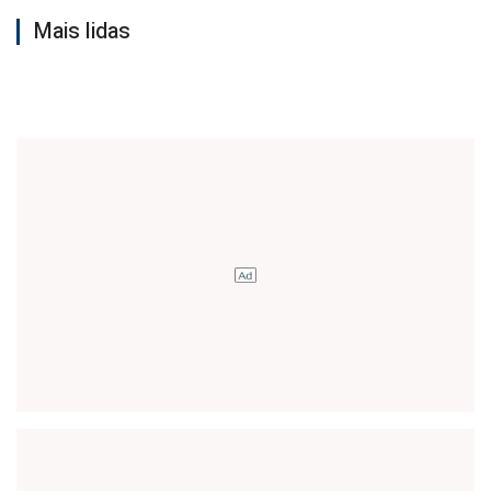
Mais lidas