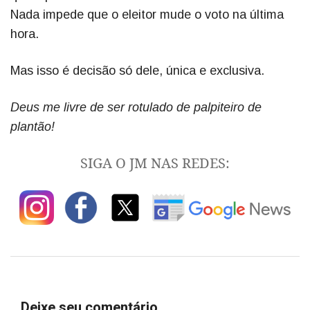
Nada impede que o eleitor mude o voto na última
hora.
Mas isso é decisão só dele, única e exclusiva.
Deus me livre de ser rotulado de palpiteiro de
plantão!
SIGA O JM NAS REDES:
Deixe seu comentário