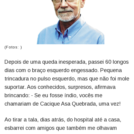
(Fotos: )
Depois de uma queda inesperada, passei 60 longos
dias com o braço esquerdo engessado. Pequena
trincadura no pulso esquerdo, mas que não foi mole
suportar. Aos conhecidos, surpresos, afirmava
brincando: - Se eu fosse índio, vocês me
chamariam de Cacique Asa Quebrada, uma vez!
Ao tirar a tala, dias atrás, do hospital até a casa,
esbarrei com amigos que também me olhavam