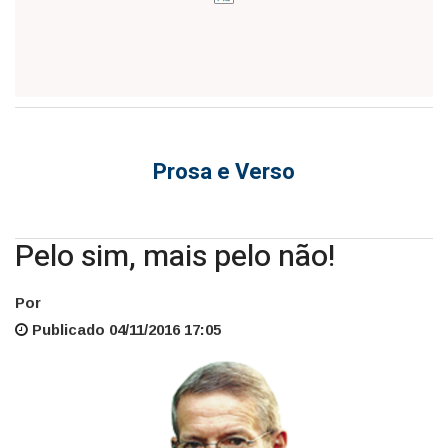
Prosa e Verso
Pelo sim, mais pelo não!
Por
Publicado 04/11/2016 17:05