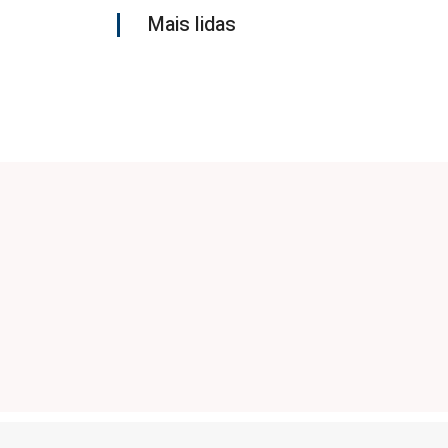
Mais lidas