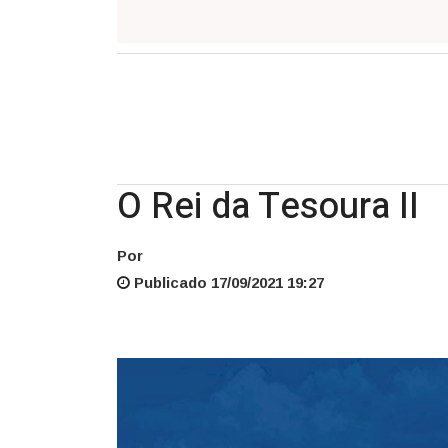
O Rei da Tesoura II
Por
Publicado 17/09/2021 19:27