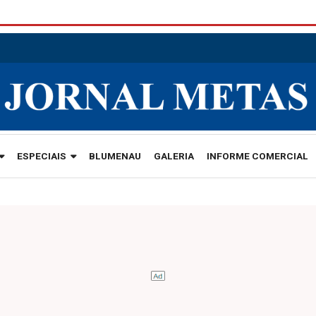
ESPECIAIS
BLUMENAU
GALERIA
INFORME COMERCIAL