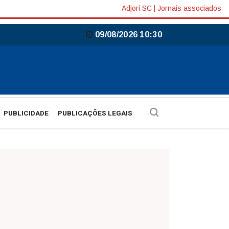
Adjori SC
|
Jornais associados
09/08/2026 10:30
PUBLICIDADE
PUBLICAÇÕES LEGAIS