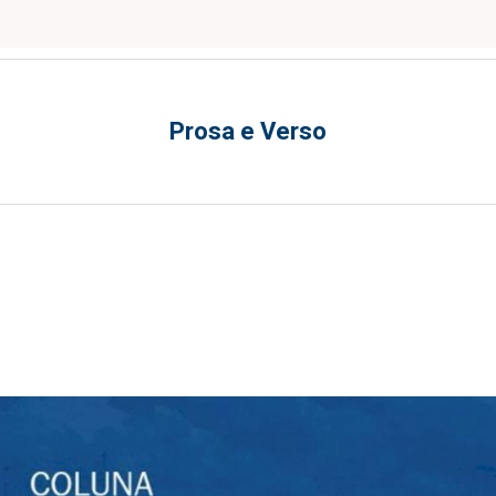
Prosa e Verso