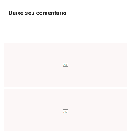
Deixe seu comentário