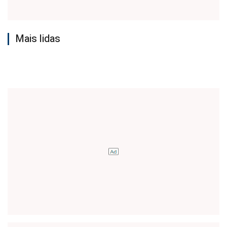
Mais lidas