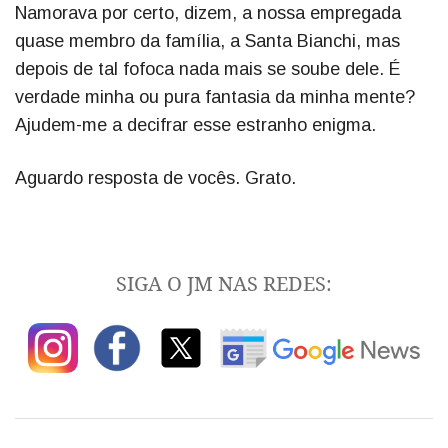
Namorava por certo, dizem, a nossa empregada
quase membro da família, a Santa Bianchi, mas
depois de tal fofoca nada mais se soube dele. É
verdade minha ou pura fantasia da minha mente?
Ajudem-me a decifrar esse estranho enigma.
Aguardo resposta de vocês. Grato.
SIGA O JM NAS REDES: