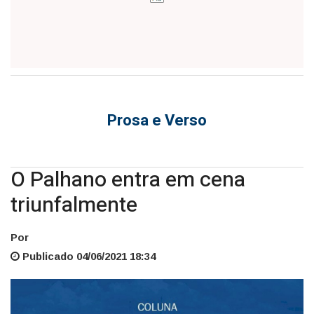
Prosa e Verso
O Palhano entra em cena
triunfalmente
Por
Publicado 04/06/2021 18:34