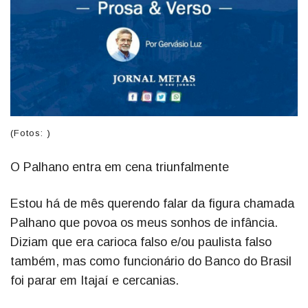
(Fotos: )
O Palhano entra em cena triunfalmente
Estou há de mês querendo falar da figura chamada
Palhano que povoa os meus sonhos de infância.
Diziam que era carioca falso e/ou paulista falso
também, mas como funcionário do Banco do Brasil
foi parar em Itajaí e cercanias.