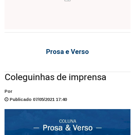
Prosa e Verso
Coleguinhas de imprensa
Por
Publicado 07/05/2021 17:40