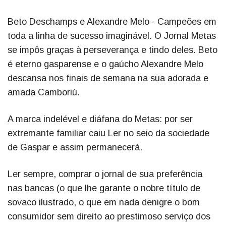
Beto Deschamps e Alexandre Melo - Campeões em
toda a linha de sucesso imaginável. O Jornal Metas
se impôs graças à perseverança e tindo deles. Beto
é eterno gasparense e o gaúcho Alexandre Melo
descansa nos finais de semana na sua adorada e
amada Camboriú.
A marca indelével e diáfana do Metas: por ser
extremante familiar caiu Ler no seio da sociedade
de Gaspar e assim permanecerá.
Ler sempre, comprar o jornal de sua preferência
nas bancas (o que lhe garante o nobre título de
sovaco ilustrado, o que em nada denigre o bom
consumidor sem direito ao prestimoso serviço dos