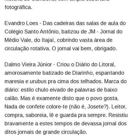
fotográfica.
Evandro Loes - Das cadeiras das salas de aula do
Colégio Santo Antônio, batizou de JM - Jornal do
Médio Vale, do Itajaí, cobrindo vasta área de
circulação rotativa. O jornal vai bem, obrigado.
Dalmo Vieira Júnior - Criou o Diário do Litoral,
amorosamente batizado de Diarinho, espantando
maresia e urubus pra cima dos telhados. Marca do
diário: estilo chulo eivado de palavras de baixo
calão. Mas é examente disto que o povo gosta.
Nada de confete colore-te (não é, Josete?). Leitor,
compra, saboreia, lê e guarda pra sempre. Resistiu
bravamente a estes tempos de devassa jornal dos
ditos jornais de grande circulação.