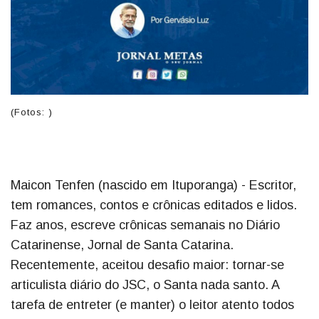
(Fotos: )
Maicon Tenfen (nascido em Ituporanga) - Escritor,
tem romances, contos e crônicas editados e lidos.
Faz anos, escreve crônicas semanais no Diário
Catarinense, Jornal de Santa Catarina.
Recentemente, aceitou desafio maior: tornar-se
articulista diário do JSC, o Santa nada santo. A
tarefa de entreter (e manter) o leitor atento todos