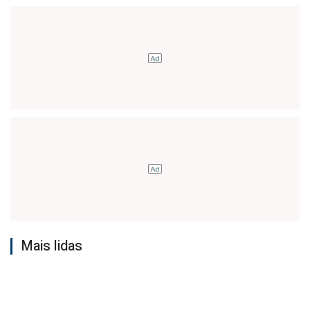
Mais lidas