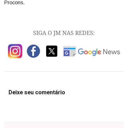
Procons.
SIGA O JM NAS REDES:
Deixe seu comentário