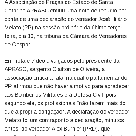
A Associação de Praças do Estado de Santa
Catarina APRASC emitiu uma nota de repúdio por
conta de uma declaração do vereador José Hilário
Melato (PP) na sessão ordinária da última terça-
feira, dia 30, na tribuna da Câmara de Vereadores
de Gaspar.
Em nota e vídeo divulgados pelo presidente da
APRASC, sargento Clailton de Oliveira, a
associação critica a fala, na qual o parlamentar do
PP afirmou que não haveria motivo para agradecer
aos Bombeiros Militares e à Defesa Civil, pois,
segundo ele, os profissionais "não fazem mais do
que a própria obrigação". A declaração do vereador
Melato foi um contraponto a declaração, minutos
antes, do vereador Alex Burnier (PRD), que