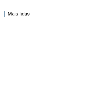
Mais lidas