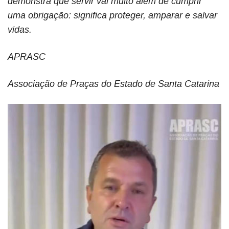
demonstra que servir vai muito além de cumprir
uma obrigação: significa proteger, amparar e salvar
vidas.
APRASC
Associação de Praças do Estado de Santa Catarina