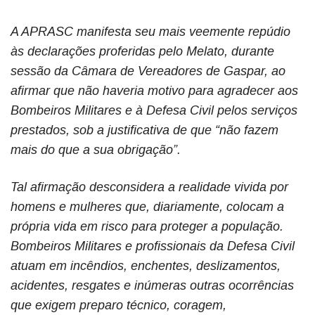
A APRASC manifesta seu mais veemente repúdio
às declarações proferidas pelo Melato, durante
sessão da Câmara de Vereadores de Gaspar, ao
afirmar que não haveria motivo para agradecer aos
Bombeiros Militares e à Defesa Civil pelos serviços
prestados, sob a justificativa de que “não fazem
mais do que a sua obrigação”.
Tal afirmação desconsidera a realidade vivida por
homens e mulheres que, diariamente, colocam a
própria vida em risco para proteger a população.
Bombeiros Militares e profissionais da Defesa Civil
atuam em incêndios, enchentes, deslizamentos,
acidentes, resgates e inúmeras outras ocorrências
que exigem preparo técnico, coragem,