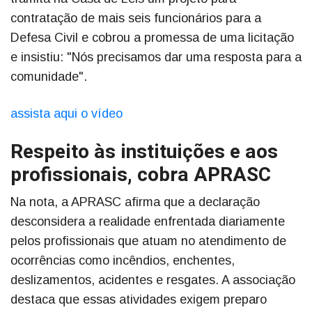
contratação de mais seis funcionários para a
Defesa Civil e cobrou a promessa de uma licitação
e insistiu: "Nós precisamos dar uma resposta para a
comunidade".
assista aqui o vídeo
Respeito às instituições e aos
profissionais, cobra APRASC
Na nota, a APRASC afirma que a declaração
desconsidera a realidade enfrentada diariamente
pelos profissionais que atuam no atendimento de
ocorrências como incêndios, enchentes,
deslizamentos, acidentes e resgates. A associação
destaca que essas atividades exigem preparo