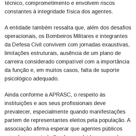
técnico, comprometimento e envolvem riscos
constantes à integridade física dos agentes.
A entidade também ressalta que, além dos desafios
operacionais, os Bombeiros Militares e integrantes
da Defesa Civil convivem com jornadas exaustivas,
limitações estruturais, ausência de um plano de
carreira considerado compatível com a importância
da função e, em muitos casos, falta de suporte
psicológico adequado.
Ainda conforme a APRASC, o respeito às
instituições e aos seus profissionais deve
prevalecer, especialmente quando manifestações
partem de representantes eleitos pela população. A
associação afirma esperar que agentes públicos