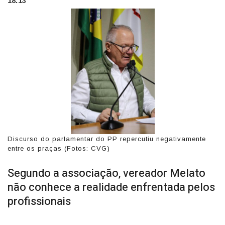
18:13
Discurso do parlamentar do PP repercutiu negativamente
entre os praças (Fotos: CVG)
Segundo a associação, vereador Melato
não conhece a realidade enfrentada pelos
profissionais