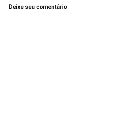
Deixe seu comentário