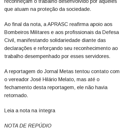
reconheçam o trabalho desenvolvido por aqueles
que atuam na proteção da sociedade.
Ao final da nota, a APRASC reafirma apoio aos
Bombeiros Militares e aos profissionais da Defesa
Civil, manifestando solidariedade diante das
declarações e reforçando seu reconhecimento ao
trabalho desempenhado por esses servidores.
A reportagem do Jornal Metas tentou contato com
o vereador José Hilário Melato, mas até o
fechamento desta reportagem, ele não havia
retornado.
Leia a nota na íntegra
NOTA DE REPÚDIO