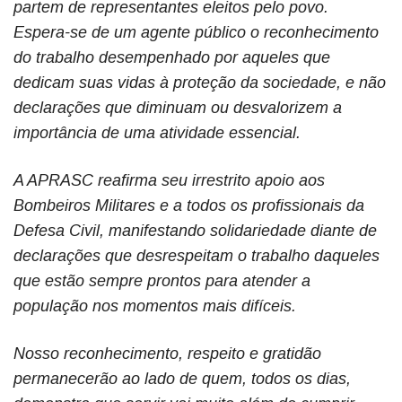
partem de representantes eleitos pelo povo.
Espera-se de um agente público o reconhecimento
do trabalho desempenhado por aqueles que
dedicam suas vidas à proteção da sociedade, e não
declarações que diminuam ou desvalorizem a
importância de uma atividade essencial.
A APRASC reafirma seu irrestrito apoio aos
Bombeiros Militares e a todos os profissionais da
Defesa Civil, manifestando solidariedade diante de
declarações que desrespeitam o trabalho daqueles
que estão sempre prontos para atender a
população nos momentos mais difíceis.
Nosso reconhecimento, respeito e gratidão
permanecerão ao lado de quem, todos os dias,