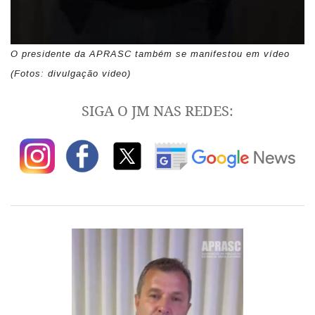
O presidente da APRASC também se manifestou em vídeo
(Fotos: divulgação video)
SIGA O JM NAS REDES: