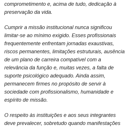
comprometimento e, acima de tudo, dedicação à
preservação da vida.
Cumprir a missão institucional nunca significou
limitar-se ao mínimo exigido. Esses profissionais
frequentemente enfrentam jornadas exaustivas,
riscos permanentes, limitações estruturais, ausência
de um plano de carreira compatível com a
relevância da função e, muitas vezes, a falta de
suporte psicológico adequado. Ainda assim,
permanecem firmes no propósito de servir à
sociedade com profissionalismo, humanidade e
espírito de missão.
O respeito às instituições e aos seus integrantes
deve prevalecer, sobretudo quando manifestações