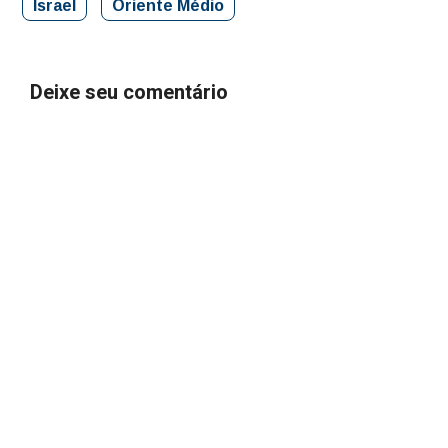
Israel
Oriente Médio
Deixe seu comentário