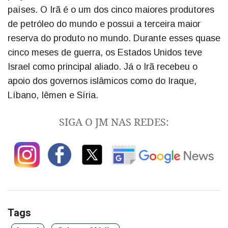
países. O Irã é o um dos cinco maiores produtores
de petróleo do mundo e possui a terceira maior
reserva do produto no mundo. Durante esses quase
cinco meses de guerra, os Estados Unidos teve
Israel como principal aliado. Já o Irã recebeu o
apoio dos governos islâmicos como do Iraque,
Líbano, Iêmen e Síria.
SIGA O JM NAS REDES:
Tags