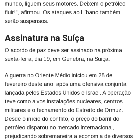
mundo, liguem seus motores. Deixem o petróleo
fluir!", afirmou. Os ataques ao Líbano também
serão suspensos.
Assinatura na Suíça
O acordo de paz deve ser assinado na próxima
sexta-feira, dia 19, em Genebra, na Suiça.
A guerra no Oriente Médio iniciou em 28 de
fevereiro deste ano, após uma ofensiva conjunta
lançada pelos Estados Unidos e Israel. A operação
teve como alvos instalações nucleares, centros
militares e o fechamento do Estreito de Ormuz.
Desde o início do conflito, o preço do barril do
petróleo disparou no mercado internacional,
prejudicando sobremaneira a economia de diversos