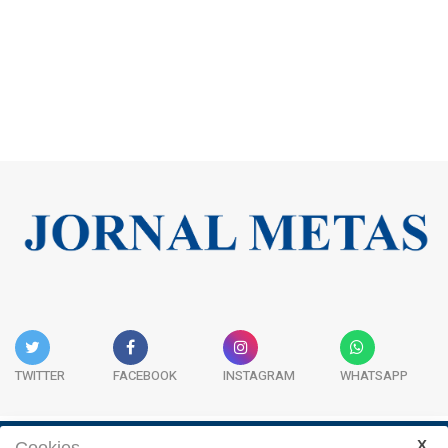
TWITTER
FACEBOOK
INSTAGRAM
WHATSAPP