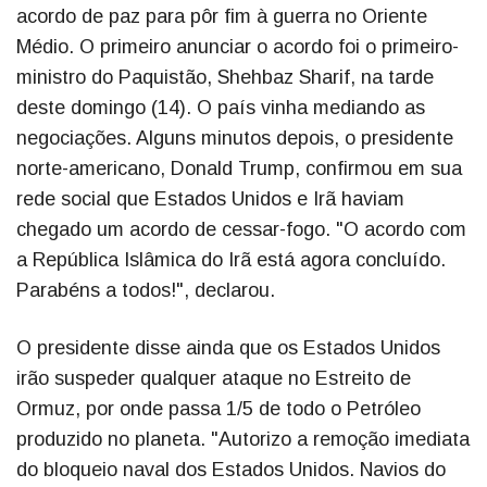
acordo de paz para pôr fim à guerra no Oriente
Médio. O primeiro anunciar o acordo foi o primeiro-
ministro do Paquistão, Shehbaz Sharif, na tarde
deste domingo (14). O país vinha mediando as
negociações. Alguns minutos depois, o presidente
norte-americano, Donald Trump, confirmou em sua
rede social que Estados Unidos e Irã haviam
chegado um acordo de cessar-fogo. "O acordo com
a República Islâmica do Irã está agora concluído.
Parabéns a todos!", declarou.
O presidente disse ainda que os Estados Unidos
irão suspeder qualquer ataque no Estreito de
Ormuz, por onde passa 1/5 de todo o Petróleo
produzido no planeta. "Autorizo a remoção imediata
do bloqueio naval dos Estados Unidos. Navios do