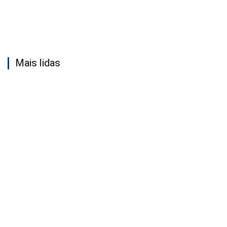
Mais lidas