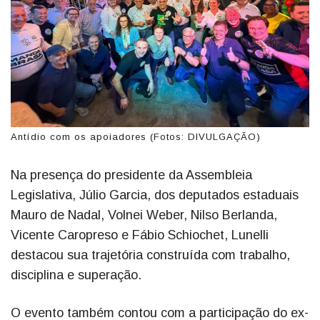
Antídio com os apoiadores (Fotos: DIVULGAÇÃO)
Na presença do presidente da Assembleia
Legislativa, Júlio Garcia, dos deputados estaduais
Mauro de Nadal, Volnei Weber, Nilso Berlanda,
Vicente Caropreso e Fábio Schiochet, Lunelli
destacou sua trajetória construída com trabalho,
disciplina e superação.
O evento também contou com a participação do ex-