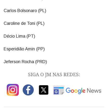
Carlos Bolsonaro (PL)
Caroline de Toni (PL)
Décio Lima (PT)
Esperidião Amin (PP)
Jeferson Rocha (PRD)
SIGA O JM NAS REDES: