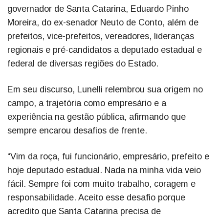
governador de Santa Catarina, Eduardo Pinho
Moreira, do ex-senador Neuto de Conto, além de
prefeitos, vice-prefeitos, vereadores, lideranças
regionais e pré-candidatos a deputado estadual e
federal de diversas regiões do Estado.
Em seu discurso, Lunelli relembrou sua origem no
campo, a trajetória como empresário e a
experiência na gestão pública, afirmando que
sempre encarou desafios de frente.
“Vim da roça, fui funcionário, empresário, prefeito e
hoje deputado estadual. Nada na minha vida veio
fácil. Sempre foi com muito trabalho, coragem e
responsabilidade. Aceito esse desafio porque
acredito que Santa Catarina precisa de