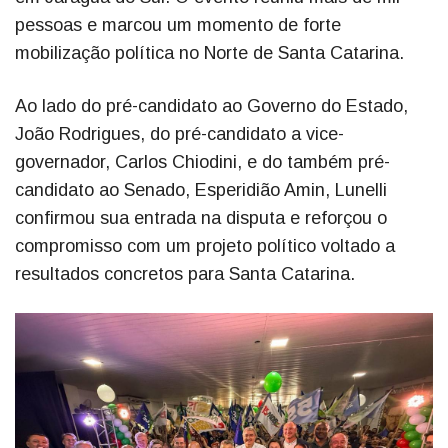
pessoas e marcou um momento de forte
mobilização política no Norte de Santa Catarina.
Ao lado do pré-candidato ao Governo do Estado,
João Rodrigues, do pré-candidato a vice-
governador, Carlos Chiodini, e do também pré-
candidato ao Senado, Esperidião Amin, Lunelli
confirmou sua entrada na disputa e reforçou o
compromisso com um projeto político voltado a
resultados concretos para Santa Catarina.