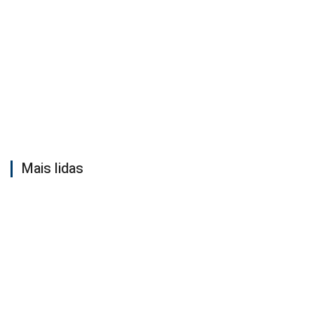
Mais lidas