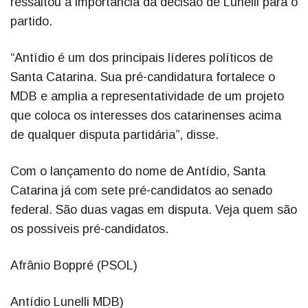
ressaltou a importância da decisão de Lunelli para o
partido.
“Antídio é um dos principais líderes políticos de
Santa Catarina. Sua pré-candidatura fortalece o
MDB e amplia a representatividade de um projeto
que coloca os interesses dos catarinenses acima
de qualquer disputa partidária”, disse.
Com o lançamento do nome de Antídio, Santa
Catarina já com sete pré-candidatos ao senado
federal. São duas vagas em disputa. Veja quem são
os possíveis pré-candidatos.
Afrânio Boppré (PSOL)
Antídio Lunelli MDB)