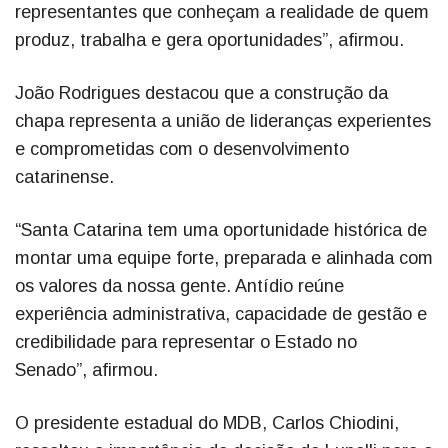
representantes que conheçam a realidade de quem
produz, trabalha e gera oportunidades”, afirmou.
João Rodrigues destacou que a construção da
chapa representa a união de lideranças experientes
e comprometidas com o desenvolvimento
catarinense.
“Santa Catarina tem uma oportunidade histórica de
montar uma equipe forte, preparada e alinhada com
os valores da nossa gente. Antídio reúne
experiência administrativa, capacidade de gestão e
credibilidade para representar o Estado no
Senado”, afirmou.
O presidente estadual do MDB, Carlos Chiodini,