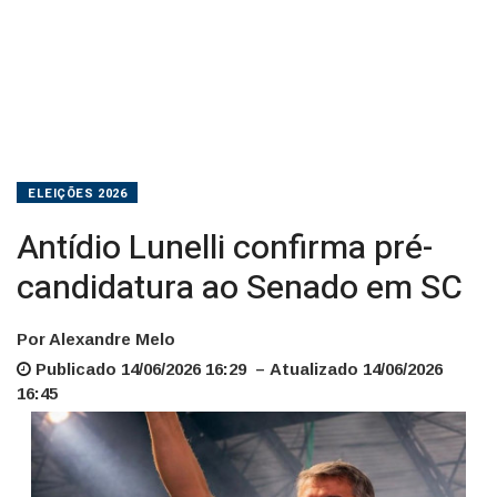
ELEIÇÕES 2026
Antídio Lunelli confirma pré-
candidatura ao Senado em SC
Por Alexandre Melo
Publicado 14/06/2026 16:29 – Atualizado 14/06/2026
16:45