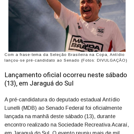
Com a frase-tema da Seleção Brasileira na Copa, Antídio
lançou-se pré-candidato ao Senado (Fotos: DIVULGAÇÃO)
Lançamento oficial ocorreu neste sábado
(13), em Jaraguá do Sul
A pré-candidatura do deputado estadual Antídio
Lunelli (MDB) ao Senado Federal foi oficialmente
lançada na manhã deste sábado (13), durante
encontro realizado na Sociedade Recreativa Acaraí,
em Jaraguá do Sul. O evento reuniu mais de mil