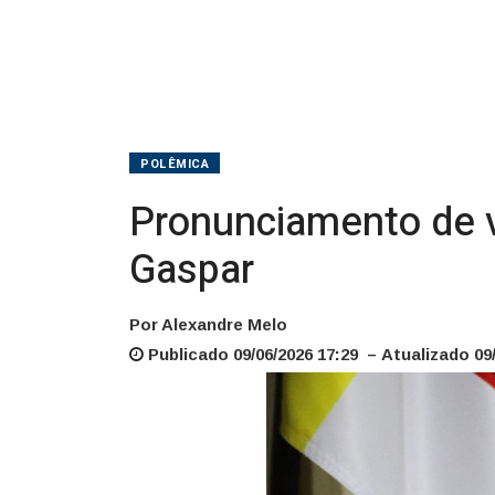
Gaspar
POLÊMICA
Pronunciamento de v
Gaspar
Por Alexandre Melo
Publicado 09/06/2026 17:29 – Atualizado 09/