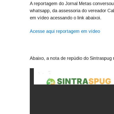
A reportagem do Jornal Metas conversou
whatsapp, da assessoria do vereador Cal
em vídeo acessando o link abaixoi.
Acesse aqui reportagem em vídeo
Abaixo, a nota de repúdio do Sintraspug 