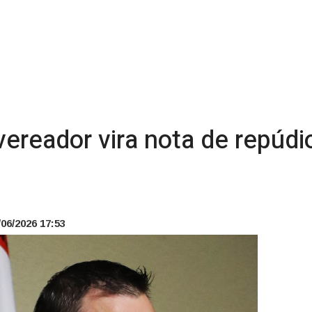
ereador vira nota de repúdi
06/2026 17:53