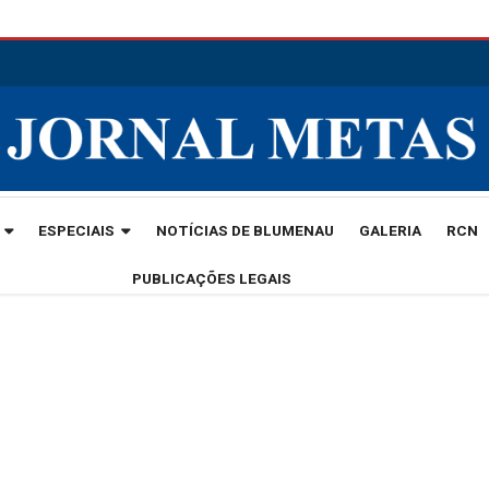
ESPECIAIS
NOTÍCIAS DE BLUMENAU
GALERIA
RCN
PUBLICAÇÕES LEGAIS