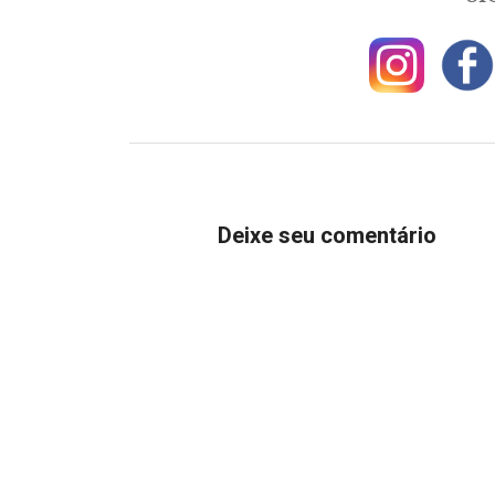
Deixe seu comentário