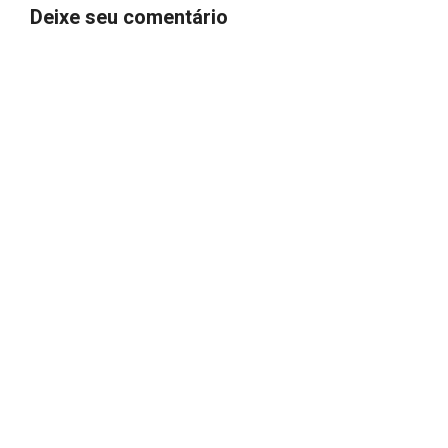
Deixe seu comentário