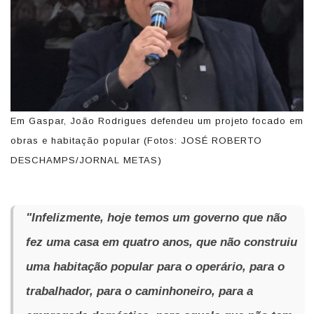
Em Gaspar, João Rodrigues defendeu um projeto focado em
obras e habitação popular (Fotos: JOSÉ ROBERTO
DESCHAMPS/JORNAL METAS)
"Infelizmente, hoje temos um governo que não
fez uma casa em quatro anos, que não construiu
uma habitação popular para o operário, para o
trabalhador, para o caminhoneiro, para a