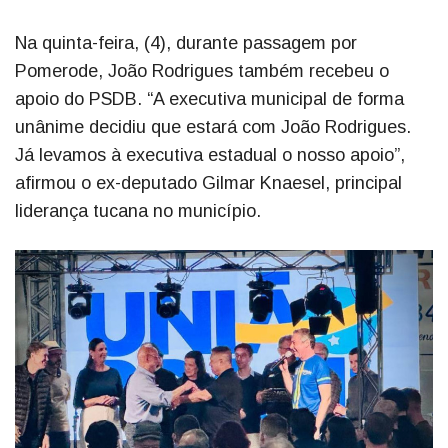
Na quinta-feira, (4), durante passagem por
Pomerode, João Rodrigues também recebeu o
apoio do PSDB. “A executiva municipal de forma
unânime decidiu que estará com João Rodrigues.
Já levamos à executiva estadual o nosso apoio”,
afirmou o ex-deputado Gilmar Knaesel, principal
liderança tucana no município.