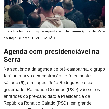
João Rodrigues cumpre agenda em dez municípios do Vale
do Itajaí (Fotos: DIVULGAÇÃO)
Agenda com presidenciável na
Serra
Na sequência da agenda de pré-campanha, o grupo
fará uma nova demonstração de força neste
sábado (6), em Lages. João Rodrigues e o ex-
governador Raimundo Colombo (PSD) vão ser os
anfitriões do pré-candidato à Presidência da
República Ronaldo Caiado (PSD), em grande