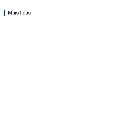
Mais lidas