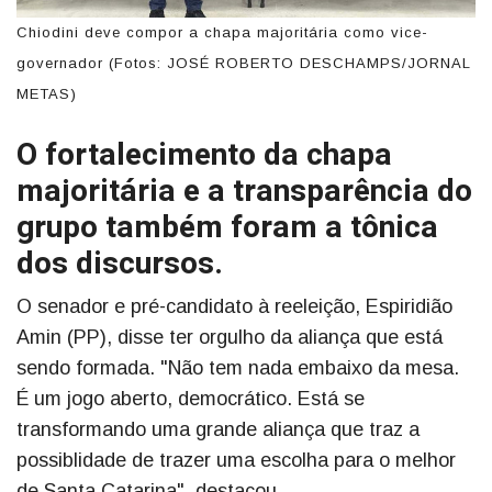
Chiodini deve compor a chapa majoritária como vice-
governador (Fotos: JOSÉ ROBERTO DESCHAMPS/JORNAL
METAS)
O fortalecimento da chapa
majoritária e a transparência do
grupo também foram a tônica
dos discursos.
O senador e pré-candidato à reeleição, Espiridião
Amin (PP), disse ter orgulho da aliança que está
sendo formada. "Não tem nada embaixo da mesa.
É um jogo aberto, democrático. Está se
transformando uma grande aliança que traz a
possiblidade de trazer uma escolha para o melhor
de Santa Catarina", destacou.