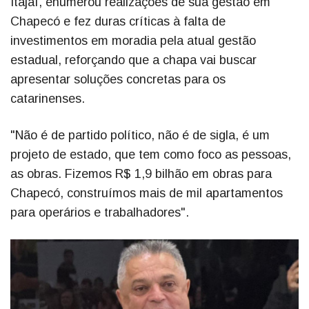
Itajaí, enumerou realizações de sua gestão em
Chapecó e fez duras críticas à falta de
investimentos em moradia pela atual gestão
estadual, reforçando que a chapa vai buscar
apresentar soluções concretas para os
catarinenses.
"Não é de partido político, não é de sigla, é um
projeto de estado, que tem como foco as pessoas,
as obras. Fizemos R$ 1,9 bilhão em obras para
Chapecó, construímos mais de mil apartamentos
para operários e trabalhadores".