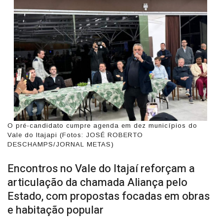
O pré-candidato cumpre agenda em dez municípios do
Vale do Itajapi (Fotos: JOSÉ ROBERTO
DESCHAMPS/JORNAL METAS)
Encontros no Vale do Itajaí reforçam a
articulação da chamada Aliança pelo
Estado, com propostas focadas em obras
e habitação popular