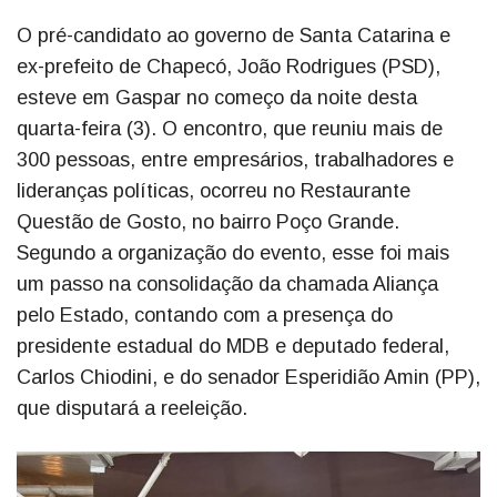
O pré-candidato ao governo de Santa Catarina e
ex-prefeito de Chapecó, João Rodrigues (PSD),
esteve em Gaspar no começo da noite desta
quarta-feira (3). O encontro, que reuniu mais de
300 pessoas, entre empresários, trabalhadores e
lideranças políticas, ocorreu no Restaurante
Questão de Gosto, no bairro Poço Grande.
Segundo a organização do evento, esse foi mais
um passo na consolidação da chamada Aliança
pelo Estado, contando com a presença do
presidente estadual do MDB e deputado federal,
Carlos Chiodini, e do senador Esperidião Amin (PP),
que disputará a reeleição.