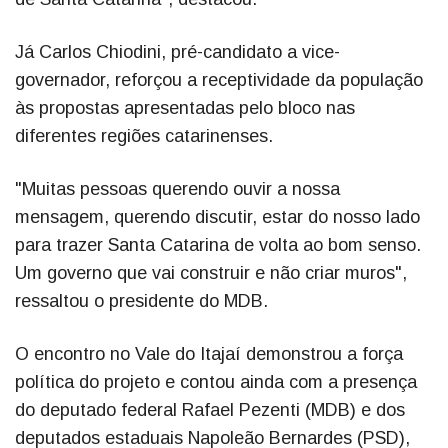
Já Carlos Chiodini, pré-candidato a vice-
governador, reforçou a receptividade da população
às propostas apresentadas pelo bloco nas
diferentes regiões catarinenses.
"Muitas pessoas querendo ouvir a nossa
mensagem, querendo discutir, estar do nosso lado
para trazer Santa Catarina de volta ao bom senso.
Um governo que vai construir e não criar muros",
ressaltou o presidente do MDB.
O encontro no Vale do Itajaí demonstrou a força
política do projeto e contou ainda com a presença
do deputado federal Rafael Pezenti (MDB) e dos
deputados estaduais Napoleão Bernardes (PSD),