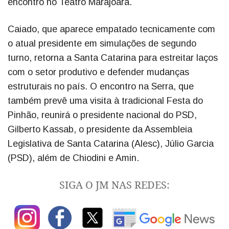
encontro no Teatro Marajoara.
Caiado, que aparece empatado tecnicamente com
o atual presidente em simulações de segundo
turno, retorna a Santa Catarina para estreitar laços
com o setor produtivo e defender mudanças
estruturais no país. O encontro na Serra, que
também prevê uma visita à tradicional Festa do
Pinhão, reunirá o presidente nacional do PSD,
Gilberto Kassab, o presidente da Assembleia
Legislativa de Santa Catarina (Alesc), Júlio Garcia
(PSD), além de Chiodini e Amin.
SIGA O JM NAS REDES: