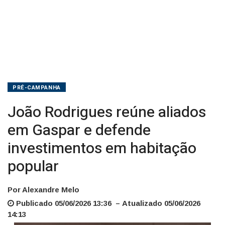
habitação
popular
PRÉ-CAMPANHA
João Rodrigues reúne aliados
em Gaspar e defende
investimentos em habitação
popular
Por Alexandre Melo
Publicado 05/06/2026 13:36 – Atualizado 05/06/2026
14:13