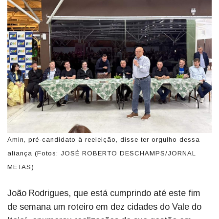
Amin, pré-candidato à reeleição, disse ter orgulho dessa
aliança (Fotos: JOSÉ ROBERTO DESCHAMPS/JORNAL
METAS)
João Rodrigues, que está cumprindo até este fim
de semana um roteiro em dez cidades do Vale do