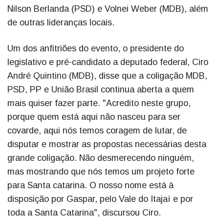
Nilson Berlanda (PSD) e Volnei Weber (MDB), além
de outras lideranças locais.
Um dos anfitriões do evento, o presidente do
legislativo e pré-candidato a deputado federal, Ciro
André Quintino (MDB), disse que a coligação MDB,
PSD, PP e União Brasil continua aberta a quem
mais quiser fazer parte. "Acredito neste grupo,
porque quem está aqui não nasceu para ser
covarde, aqui nós temos coragem de lutar, de
disputar e mostrar as propostas necessárias desta
grande coligação. Não desmerecendo ninguém,
mas mostrando que nós temos um projeto forte
para Santa catarina. O nosso nome está à
disposição por Gaspar, pelo Vale do Itajaí e por
toda a Santa Catarina", discursou Ciro.