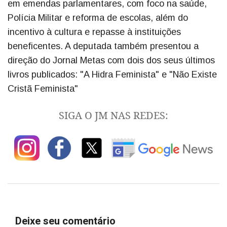
em emendas parlamentares, com foco na saúde,
Polícia Militar e reforma de escolas, além do
incentivo à cultura e repasse à instituições
beneficentes. A deputada também presentou a
direção do Jornal Metas com dois dos seus últimos
livros publicados: "A Hidra Feminista" e "Não Existe
Cristã Feminista"
SIGA O JM NAS REDES:
Deixe seu comentário