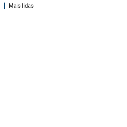
Mais lidas