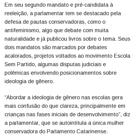
Em seu segundo mandato e pré-candidata à
reeleição, a parlamentar tem se destacado pela
defesa de pautas conservadoras, como o
antifeminismo, algo que debate com muita
naturalidade e já publicou livros sobre o tema. Seus
dois mandatos são marcados por debates
acalorados, projetos voltados ao movimento Escola
Sem Partido, algumas disputas judiciais e
polêmicas envolvendo posicionamentos sobre
ideologia de gênero.
“Abordar a ideologia de gênero nas escolas gera
mais confusão do que clareza, principalmente em
crianças nas fases iniciais de desenvolvimento”, diz
a parlamentar, que se autointitula a única mulher
conservadora do Parlamento Catarinense.