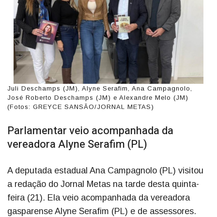
Juli Deschamps (JM), Alyne Serafim, Ana Campagnolo,
José Roberto Deschamps (JM) e Alexandre Melo (JM)
(Fotos: GREYCE SANSÃO/JORNAL METAS)
Parlamentar veio acompanhada da
vereadora Alyne Serafim (PL)
A deputada estadual Ana Campagnolo (PL) visitou
a redação do Jornal Metas na tarde desta quinta-
feira (21). Ela veio acompanhada da vereadora
gasparense Alyne Serafim (PL) e de assessores.