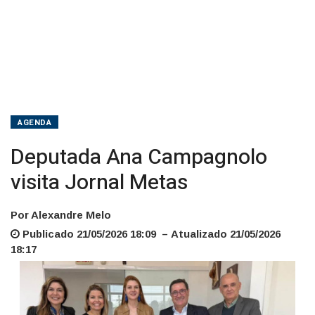
AGENDA
Deputada Ana Campagnolo
visita Jornal Metas
Por Alexandre Melo
Publicado 21/05/2026 18:09 – Atualizado 21/05/2026
18:17