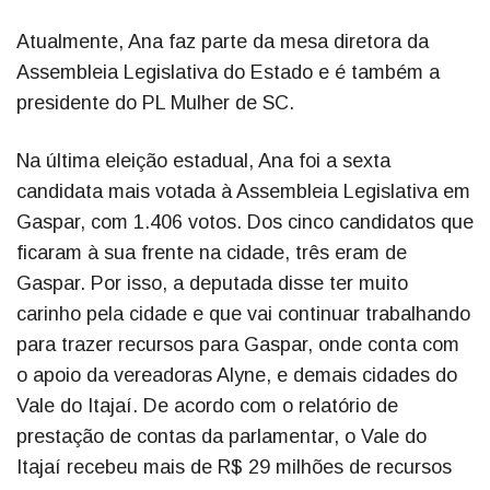
Atualmente, Ana faz parte da mesa diretora da
Assembleia Legislativa do Estado e é também a
presidente do PL Mulher de SC.
Na última eleição estadual, Ana foi a sexta
candidata mais votada à Assembleia Legislativa em
Gaspar, com 1.406 votos. Dos cinco candidatos que
ficaram à sua frente na cidade, três eram de
Gaspar. Por isso, a deputada disse ter muito
carinho pela cidade e que vai continuar trabalhando
para trazer recursos para Gaspar, onde conta com
o apoio da vereadoras Alyne, e demais cidades do
Vale do Itajaí. De acordo com o relatório de
prestação de contas da parlamentar, o Vale do
Itajaí recebeu mais de R$ 29 milhões de recursos