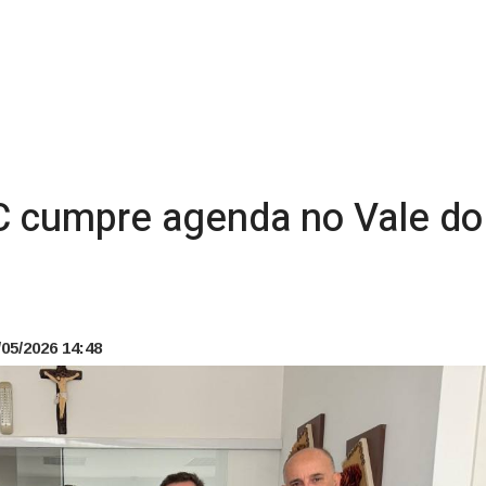
cumpre agenda no Vale do It
05/2026 14:48