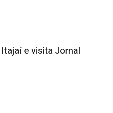
ajaí e visita Jornal