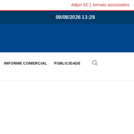
Adjori SC
|
Jornais associados
08/08/2026 13:28
INFORME COMERCIAL
PUBLICIDADE