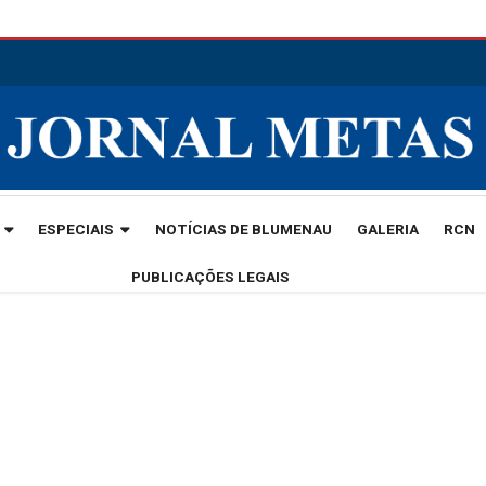
ESPECIAIS
NOTÍCIAS DE BLUMENAU
GALERIA
RCN
PUBLICAÇÕES LEGAIS