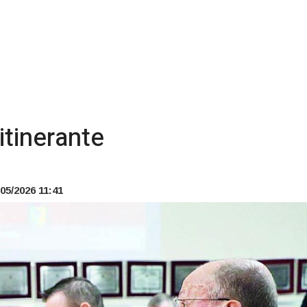
itinerante
05/2026 11:41