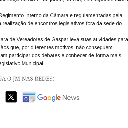
o Regimento Interno da Câmara e regulamentadas pela
realização de encontros legislativos fora da sede do
ara de Vereadores de Gaspar leva suas atividades par
dãos que, por diferentes motivos, não conseguem
am participar dos debates e conhecer de forma mais
gislativo Municipal.
GA O JM NAS REDES: