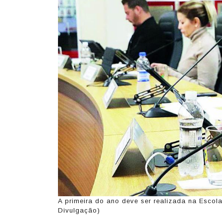
A primeira do ano deve ser realizada na Escol
Divulgação)