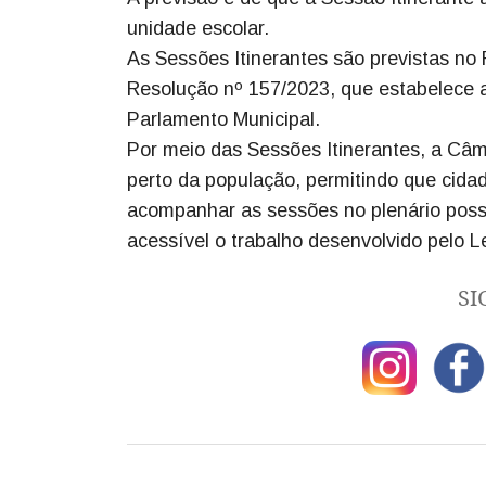
unidade escolar.
As Sessões Itinerantes são previstas n
Resolução nº 157/2023, que estabelece a 
Parlamento Municipal.
Por meio das Sessões Itinerantes, a Câm
perto da população, permitindo que cida
acompanhar as sessões no plenário poss
acessível o trabalho desenvolvido pelo Le
SI