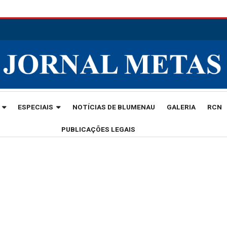
ESPECIAIS
NOTÍCIAS DE BLUMENAU
GALERIA
RCN
PUBLICAÇÕES LEGAIS