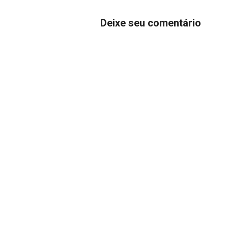
Deixe seu comentário