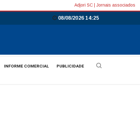
Adjori SC
|
Jornais associados
08/08/2026 14:25
INFORME COMERCIAL
PUBLICIDADE