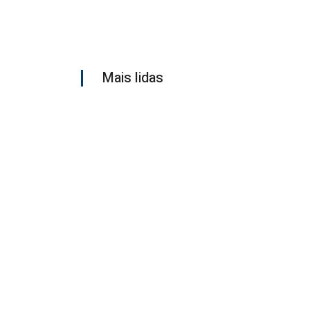
Mais lidas