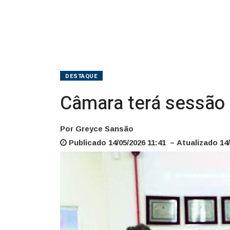
DESTAQUE
Câmara terá sessão 
Por Greyce Sansão
Publicado 14/05/2026 11:41 – Atualizado 14/