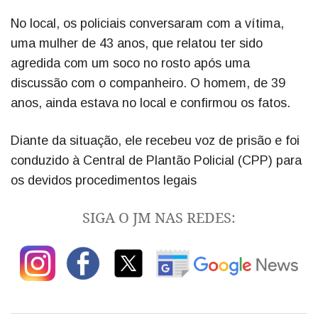
No local, os policiais conversaram com a vítima,
uma mulher de 43 anos, que relatou ter sido
agredida com um soco no rosto após uma
discussão com o companheiro. O homem, de 39
anos, ainda estava no local e confirmou os fatos.
Diante da situação, ele recebeu voz de prisão e foi
conduzido à Central de Plantão Policial (CPP) para
os devidos procedimentos legais
SIGA O JM NAS REDES: