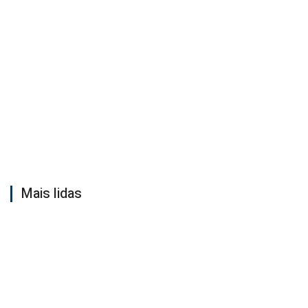
Mais lidas