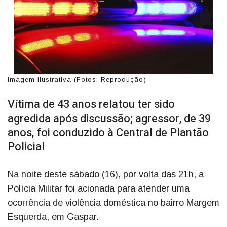
Imagem ilustrativa (Fotos: Reprodução)
Vítima de 43 anos relatou ter sido
agredida após discussão; agressor, de 39
anos, foi conduzido à Central de Plantão
Policial
Na noite deste sábado (16), por volta das 21h, a
Polícia Militar foi acionada para atender uma
ocorrência de violência doméstica no bairro Margem
Esquerda, em Gaspar.