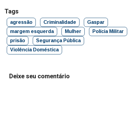
Tags
agressão
Criminalidade
Gaspar
margem esquerda
Mulher
Polícia Militar
prisão
Segurança Pública
Violência Doméstica
Deixe seu comentário