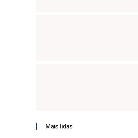
Mais lidas