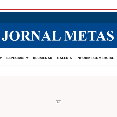
ESPECIAIS
BLUMENAU
GALERIA
INFORME COMERCIAL