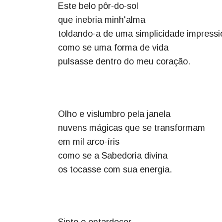
Este belo pôr-do-sol
que inebria minh'alma
toldando-a de uma simplicidade impress
como se uma forma de vida
pulsasse dentro do meu coração.
Olho e vislumbro pela janela
nuvens mágicas que se transformam
em mil arco-íris
como se a Sabedoria divina
os tocasse com sua energia.