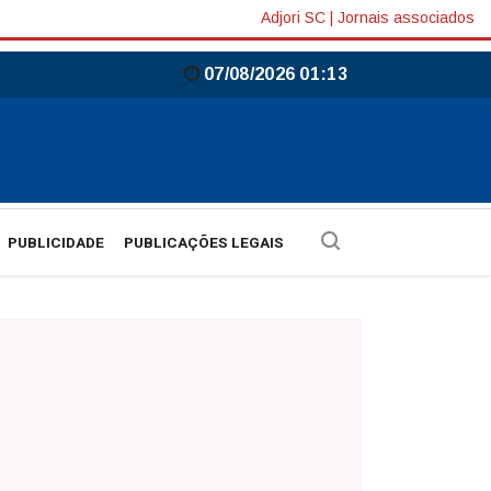
Adjori SC
|
Jornais associados
07/08/2026 01:13
PUBLICIDADE
PUBLICAÇÕES LEGAIS