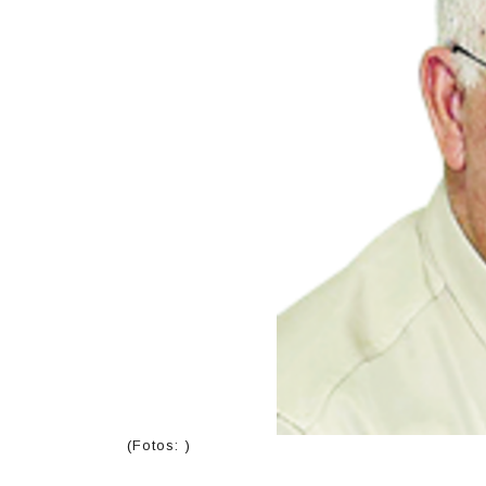
(Fotos: )