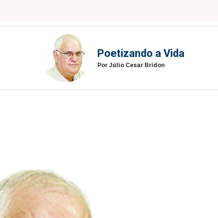
Poetizando a Vida
Por Júlio Cesar Bridon