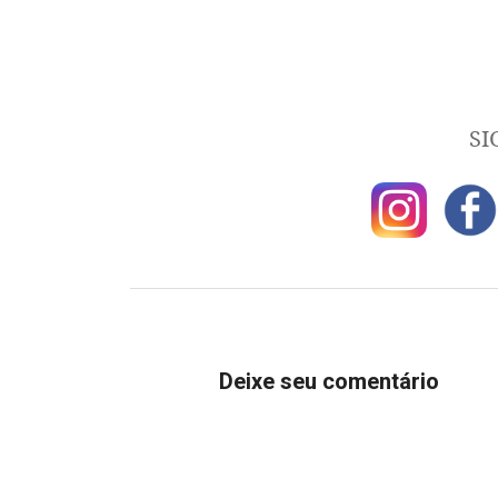
SI
Deixe seu comentário