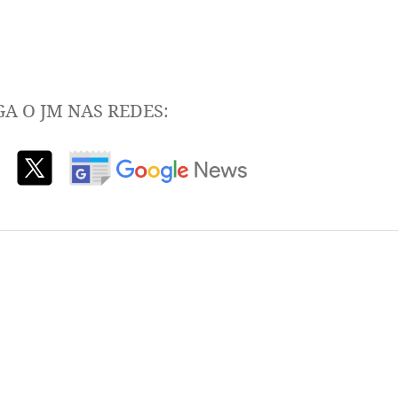
GA O JM NAS REDES: