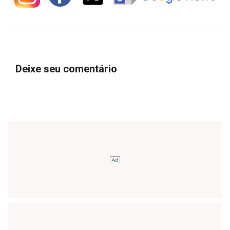
Deixe seu comentário