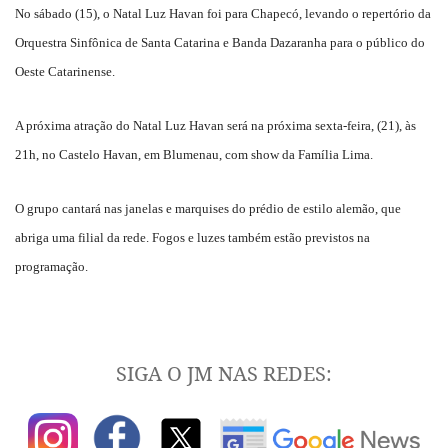
No sábado (15), o Natal Luz Havan foi para Chapecó, levando o repertório da
Orquestra Sinfônica de Santa Catarina e Banda Dazaranha para o público do
Oeste Catarinense.
A próxima atração do Natal Luz Havan será na próxima sexta-feira, (21), às
21h, no Castelo Havan, em Blumenau, com show da Família Lima.
O grupo cantará nas janelas e marquises do prédio de estilo alemão, que
abriga uma filial da rede. Fogos e luzes também estão previstos na
programação.
SIGA O JM NAS REDES: