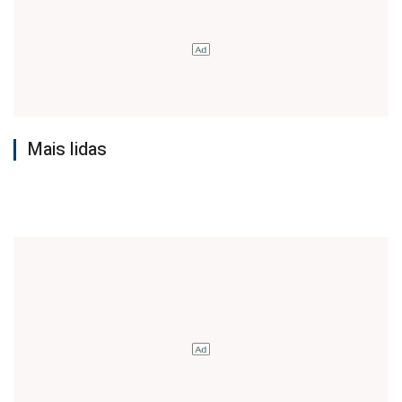
Mais lidas