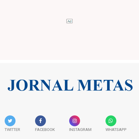
TWITTER
FACEBOOK
INSTAGRAM
WHATSAPP