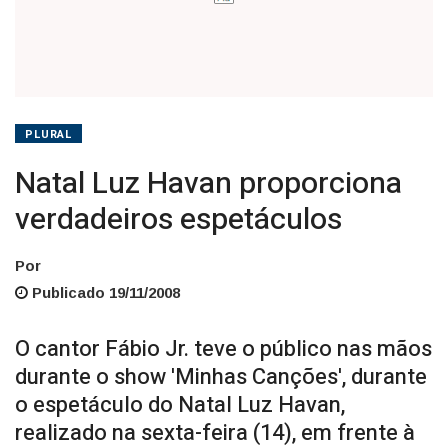
PLURAL
Natal Luz Havan proporciona
verdadeiros espetáculos
Por
Publicado 19/11/2008
O cantor Fábio Jr. teve o público nas mãos
durante o show 'Minhas Canções', durante
o espetáculo do Natal Luz Havan,
realizado na sexta-feira (14), em frente à