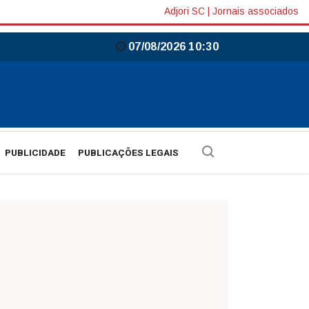
Adjori SC
|
Jornais associados
07/08/2026 10:30
PUBLICIDADE
PUBLICAÇÕES LEGAIS