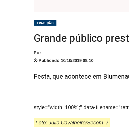
TRADIÇÃO
Grande público prest
Por
Publicado 10/10/2019 08:10
Festa, que acontece em Blumenau, 
style="width: 100%;" data-filename="retr
Foto: Julio Cavalheiro/Secom
/