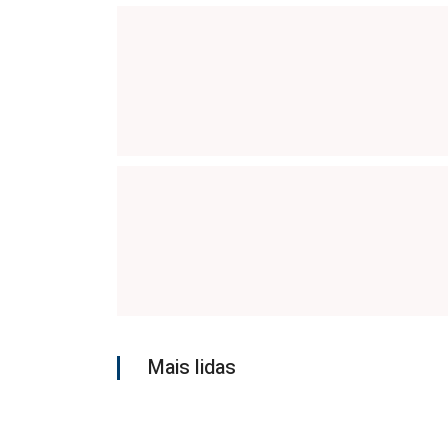
Mais lidas