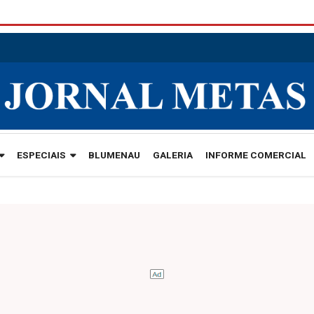
ESPECIAIS
BLUMENAU
GALERIA
INFORME COMERCIAL