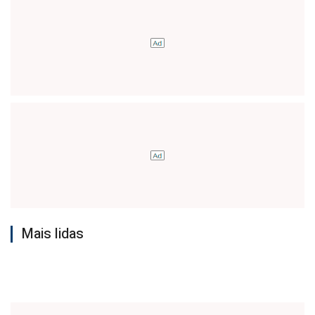
Mais lidas