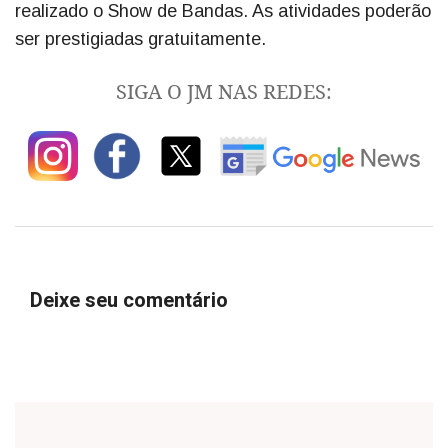
realizado o Show de Bandas. As atividades poderão
ser prestigiadas gratuitamente.
SIGA O JM NAS REDES:
Deixe seu comentário