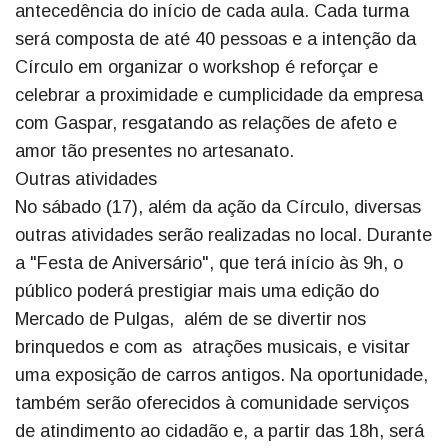
antecedência do início de cada aula. Cada turma
será composta de até 40 pessoas e a intenção da
Círculo em organizar o workshop é reforçar e
celebrar a proximidade e cumplicidade da empresa
com Gaspar, resgatando as relações de afeto e
amor tão presentes no artesanato.
Outras atividades
No sábado (17), além da ação da Círculo, diversas
outras atividades serão realizadas no local. Durante
a "Festa de Aniversário", que terá início às 9h, o
público poderá prestigiar mais uma edição do
Mercado de Pulgas, além de se divertir nos
brinquedos e com as atrações musicais, e visitar
uma exposição de carros antigos. Na oportunidade,
também serão oferecidos à comunidade serviços
de atindimento ao cidadão e, a partir das 18h, será