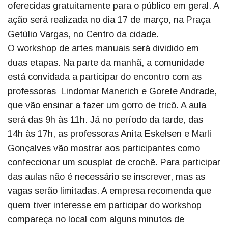
oferecidas gratuitamente para o público em geral. A
ação será realizada no dia 17 de março, na Praça
Getúlio Vargas, no Centro da cidade.
O workshop de artes manuais será dividido em
duas etapas. Na parte da manhã, a comunidade
está convidada a participar do encontro com as
professoras Lindomar Manerich e Gorete Andrade,
que vão ensinar a fazer um gorro de tricô. A aula
será das 9h às 11h. Já no período da tarde, das
14h às 17h, as professoras Anita Eskelsen e Marli
Gonçalves vão mostrar aos participantes como
confeccionar um sousplat de crochê. Para participar
das aulas não é necessário se inscrever, mas as
vagas serão limitadas. A empresa recomenda que
quem tiver interesse em participar do workshop
compareça no local com alguns minutos de