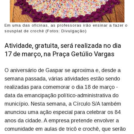
Em uma das oficinas, as professoras irão ensinar a fazer o
sousplat de crochê (Fotos: Divulgação)
Atividade, gratuita, será realizada no dia
17 de março, na Praça Getúlio Vargas
O aniversário de Gaspar se aproxima e, desde a
semana passada, várias atividades estão sendo
realizadas para comemorar o dia 18 de março -
data da emancipação político-administrativa do
município. Nesta semana, a Círculo S/A também
anunciou uma ação especial para celebrar os 84
anos da cidade. A empresa pretende envolver a
comunidade em aulas de tricô e crochê, que serão