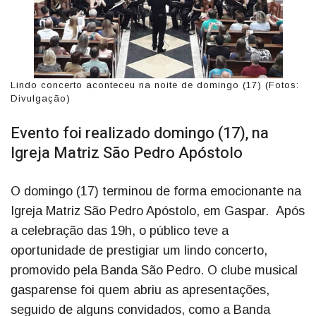
Lindo concerto aconteceu na noite de domingo (17) (Fotos:
Divulgação)
Evento foi realizado domingo (17), na
Igreja Matriz São Pedro Apóstolo
O domingo (17) terminou de forma emocionante na
Igreja Matriz São Pedro Apóstolo, em Gaspar. Após
a celebração das 19h, o público teve a
oportunidade de prestigiar um lindo concerto,
promovido pela Banda São Pedro. O clube musical
gasparense foi quem abriu as apresentações,
seguido de alguns convidados, como a Banda