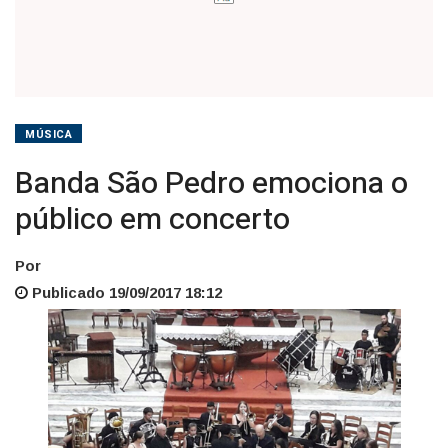
MÚSICA
Banda São Pedro emociona o
público em concerto
Por
Publicado 19/09/2017 18:12