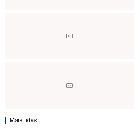
Mais lidas