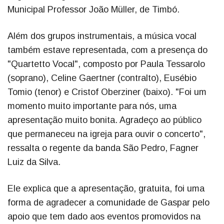
Municipal Professor João Müller, de Timbó.
Além dos grupos instrumentais, a música vocal
também estave representada, com a presença do
"Quartetto Vocal", composto por Paula Tessarolo
(soprano), Celine Gaertner (contralto), Eusébio
Tomio (tenor) e Cristof Oberziner (baixo). "Foi um
momento muito importante para nós, uma
apresentação muito bonita. Agradeço ao público
que permaneceu na igreja para ouvir o concerto",
ressalta o regente da banda São Pedro, Fagner
Luiz da Silva.
Ele explica que a apresentação, gratuita, foi uma
forma de agradecer a comunidade de Gaspar pelo
apoio que tem dado aos eventos promovidos na