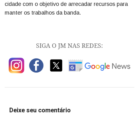
cidade com o objetivo de arrecadar recursos para
manter os trabalhos da banda.
SIGA O JM NAS REDES:
Deixe seu comentário