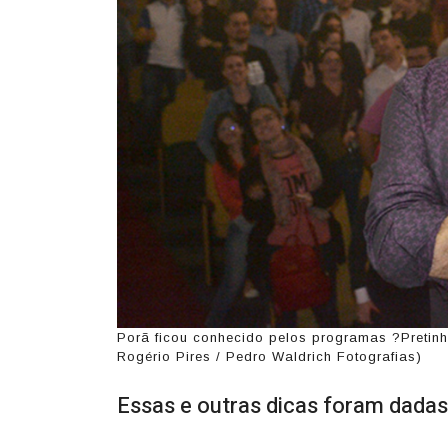
Porã ficou conhecido pelos programas ?Pretinh
Rogério Pires / Pedro Waldrich Fotografias)
Essas e outras dicas foram dada