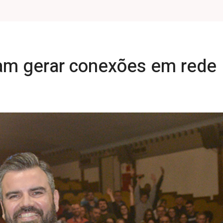
am gerar conexões em rede