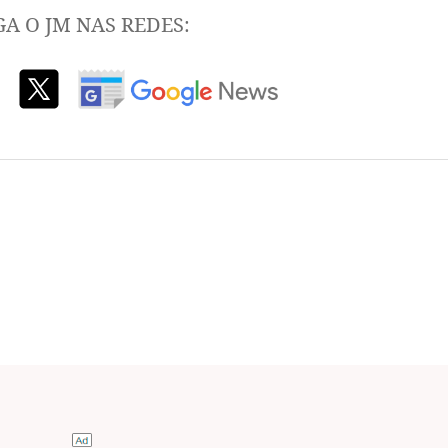
GA O JM NAS REDES: