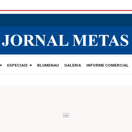
ESPECIAIS
BLUMENAU
GALERIA
INFORME COMERCIAL