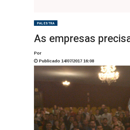
PALESTRA
As empresas precis
Por
Publicado 14/07/2017 16:08