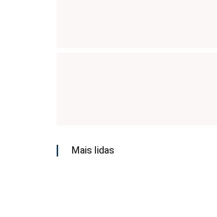
Mais lidas