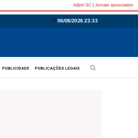
Adjori SC
|
Jornais associados
06/08/2026 23:33
PUBLICIDADE
PUBLICAÇÕES LEGAIS