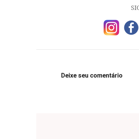
SI
Deixe seu comentário