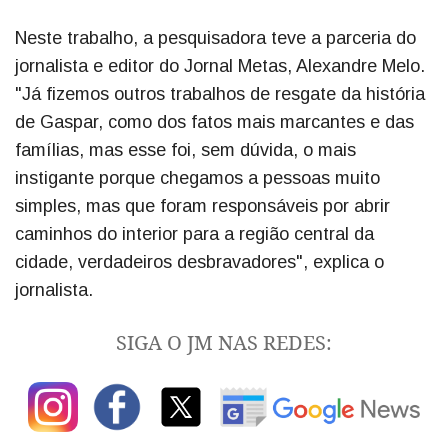
Neste trabalho, a pesquisadora teve a parceria do
jornalista e editor do Jornal Metas, Alexandre Melo.
"Já fizemos outros trabalhos de resgate da história
de Gaspar, como dos fatos mais marcantes e das
famílias, mas esse foi, sem dúvida, o mais
instigante porque chegamos a pessoas muito
simples, mas que foram responsáveis por abrir
caminhos do interior para a região central da
cidade, verdadeiros desbravadores", explica o
jornalista.
SIGA O JM NAS REDES: