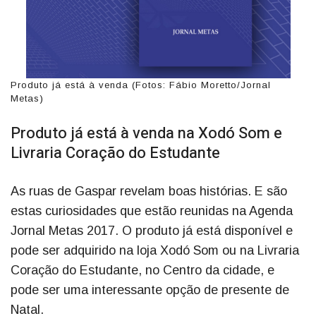
Produto já está à venda (Fotos: Fábio Moretto/Jornal
Metas)
Produto já está à venda na Xodó Som e
Livraria Coração do Estudante
As ruas de Gaspar revelam boas histórias. E são
estas curiosidades que estão reunidas na Agenda
Jornal Metas 2017. O produto já está disponível e
pode ser adquirido na loja Xodó Som ou na Livraria
Coração do Estudante, no Centro da cidade, e
pode ser uma interessante opção de presente de
Natal.