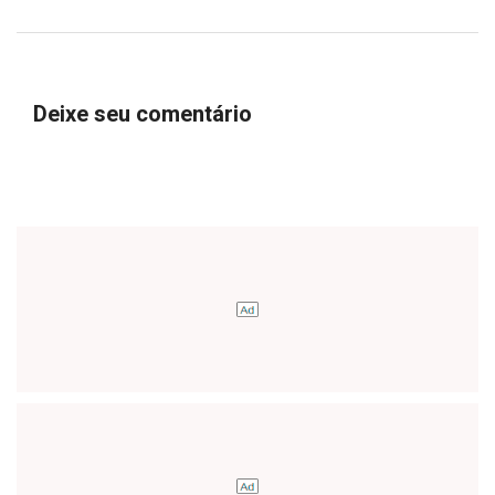
Deixe seu comentário