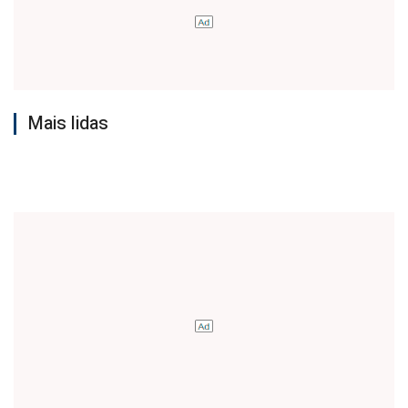
Mais lidas