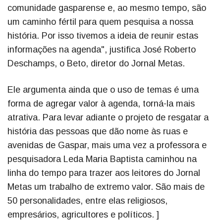
comunidade gasparense e, ao mesmo tempo, são
um caminho fértil para quem pesquisa a nossa
história. Por isso tivemos a ideia de reunir estas
informações na agenda", justifica José Roberto
Deschamps, o Beto, diretor do Jornal Metas.
Ele argumenta ainda que o uso de temas é uma
forma de agregar valor à agenda, torná-la mais
atrativa. Para levar adiante o projeto de resgatar a
história das pessoas que dão nome às ruas e
avenidas de Gaspar, mais uma vez a professora e
pesquisadora Leda Maria Baptista caminhou na
linha do tempo para trazer aos leitores do Jornal
Metas um trabalho de extremo valor. São mais de
50 personalidades, entre elas religiosos,
empresários, agricultores e políticos. ]