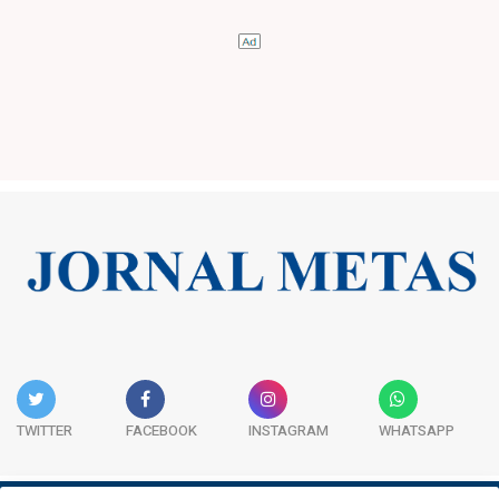
TWITTER
FACEBOOK
INSTAGRAM
WHATSAPP