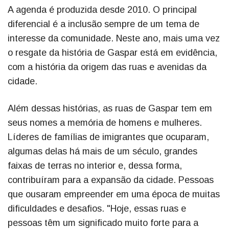
A agenda é produzida desde 2010. O principal
diferencial é a inclusão sempre de um tema de
interesse da comunidade. Neste ano, mais uma vez
o resgate da história de Gaspar está em evidência,
com a história da origem das ruas e avenidas da
cidade.
Além dessas histórias, as ruas de Gaspar tem em
seus nomes a memória de homens e mulheres.
Líderes de famílias de imigrantes que ocuparam,
algumas delas há mais de um século, grandes
faixas de terras no interior e, dessa forma,
contribuíram para a expansão da cidade. Pessoas
que ousaram empreender em uma época de muitas
dificuldades e desafios. "Hoje, essas ruas e
pessoas têm um significado muito forte para a