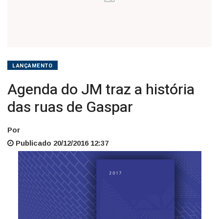
LANÇAMENTO
Agenda do JM traz a história
das ruas de Gaspar
Por
Publicado 20/12/2016 12:37