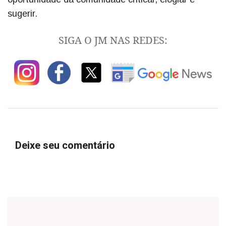
sugerir.
SIGA O JM NAS REDES:
Deixe seu comentário