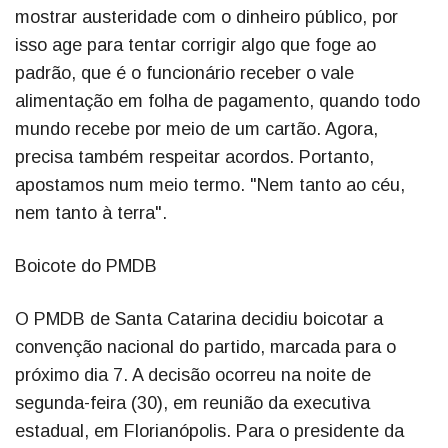
mostrar austeridade com o dinheiro público, por
isso age para tentar corrigir algo que foge ao
padrão, que é o funcionário receber o vale
alimentação em folha de pagamento, quando todo
mundo recebe por meio de um cartão. Agora,
precisa também respeitar acordos. Portanto,
apostamos num meio termo. "Nem tanto ao céu,
nem tanto à terra".
Boicote do PMDB
O PMDB de Santa Catarina decidiu boicotar a
convenção nacional do partido, marcada para o
próximo dia 7. A decisão ocorreu na noite de
segunda-feira (30), em reunião da executiva
estadual, em Florianópolis. Para o presidente da