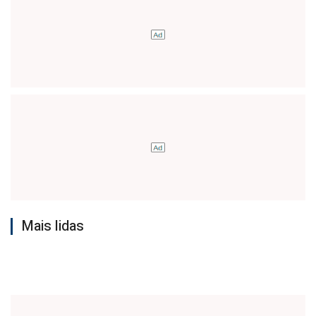
Mais lidas