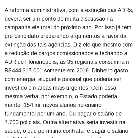
A reforma administrativa, com a extinção das ADRs,
deverá ser um ponto de muita discussão na
campanha eleitoral do próximo ano. Por isso já tem
pré-candidato preparando argumentos a favor da
extinção das tais agências. Diz ele que mesmo com
a redução de cargos comissionados e fechando a
ADR de Florianópolis, as 35 regionais consumiram
R$444.317.001 somente em 2016. Dinheiro gasto
com energia, aluguel e pessoal que poderia ser
investido em áreas mais urgentes. Com essa
mesma verba, por exemplo, o Estado poderia
manter 154 mil novos alunos no ensino
fundamental por um ano. Ou pagar o salário de
7.700 policiais. Outra alternativa seria investir na
saúde, o que permitiria contratar e pagar o salário