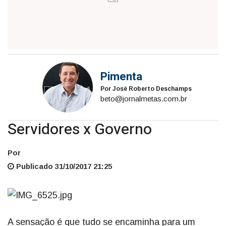
Pimenta
Por José Roberto Deschamps
beto@jornalmetas.com.br
Servidores x Governo
Por
Publicado 31/10/2017 21:25
A sensação é que tudo se encaminha para um