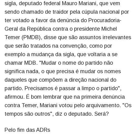
sigla, deputado federal Mauro Mariani, que vem
sendo chamado de traidor pela cúpula nacional por
ter votado a favor da denúncia do Procuradoria-
Geral da República contra o presidente Michel
Temer (PMDB), disse que são assuntos irrelevantes
que serão tratados na convenção, como por
exemplo a mudança da sigla, que voltaria a se
chamar MDB. "Mudar o nome do partido não
significa nada, o que precisa é mudar os nomes
daqueles que compõem a direção nacional do
partido. Precisamos é passar a limpo o partido",
afirmou. É bom lembrar que na primeira denúncia
contra Temer, Mariani votou pelo arquivamento. "Os
tempos são outros", diz o deputado. Será?
Pelo fim das ADRs