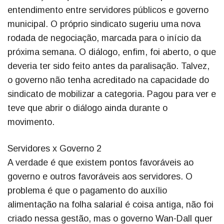
entendimento entre servidores públicos e governo
municipal. O próprio sindicato sugeriu uma nova
rodada de negociação, marcada para o início da
próxima semana. O diálogo, enfim, foi aberto, o que
deveria ter sido feito antes da paralisação. Talvez,
o governo não tenha acreditado na capacidade do
sindicato de mobilizar a categoria. Pagou para ver e
teve que abrir o diálogo ainda durante o
movimento.
Servidores x Governo 2
A verdade é que existem pontos favoráveis ao
governo e outros favoráveis aos servidores. O
problema é que o pagamento do auxílio
alimentação na folha salarial é coisa antiga, não foi
criado nessa gestão, mas o governo Wan-Dall quer