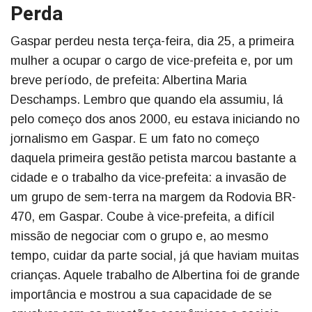
Perda
Gaspar perdeu nesta terça-feira, dia 25, a primeira
mulher a ocupar o cargo de vice-prefeita e, por um
breve período, de prefeita: Albertina Maria
Deschamps. Lembro que quando ela assumiu, lá
pelo começo dos anos 2000, eu estava iniciando no
jornalismo em Gaspar. E um fato no começo
daquela primeira gestão petista marcou bastante a
cidade e o trabalho da vice-prefeita: a invasão de
um grupo de sem-terra na margem da Rodovia BR-
470, em Gaspar. Coube à vice-prefeita, a difícil
missão de negociar com o grupo e, ao mesmo
tempo, cuidar da parte social, já que haviam muitas
crianças. Aquele trabalho de Albertina foi de grande
importância e mostrou a sua capacidade de se