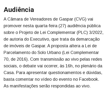
Audiência
A Câmara de Vereadores de Gaspar (CVG) vai
promover nesta quarta-feira (27) audiência pública
sobre o Projeto de Lei Complementar (PLC) 3/2022,
de autoria do Executivo, que trata da demarcação
de imóveis de Gaspar. A proposta altera a Lei de
Parcelamento do Solo Urbano (Lei Complementar
70, de 2016). Com transmissão ao vivo pelas redes
sociais, o debate vai ocorrer, às 16h, no plenário da
Casa. Para apresentar questionamentos e dúvidas,
basta comentar no vídeo do evento no Facebook.
As manifestações serão respondidas ao vivo.