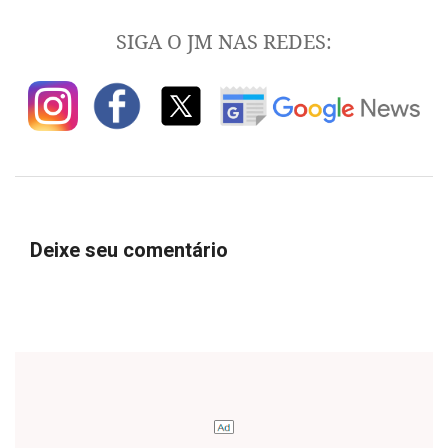
SIGA O JM NAS REDES:
Deixe seu comentário