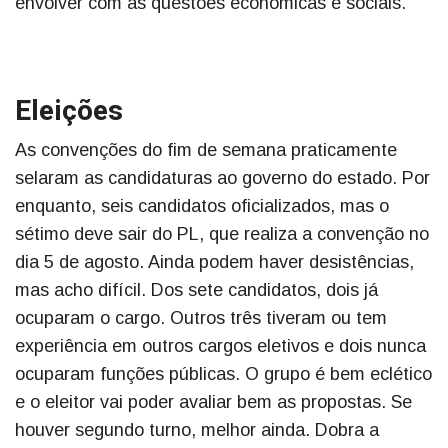
envolver com as questões econômicas e sociais.
Eleições
As convenções do fim de semana praticamente
selaram as candidaturas ao governo do estado. Por
enquanto, seis candidatos oficializados, mas o
sétimo deve sair do PL, que realiza a convenção no
dia 5 de agosto. Ainda podem haver desistências,
mas acho difícil. Dos sete candidatos, dois já
ocuparam o cargo. Outros três tiveram ou tem
experiência em outros cargos eletivos e dois nunca
ocuparam funções públicas. O grupo é bem eclético
e o eleitor vai poder avaliar bem as propostas. Se
houver segundo turno, melhor ainda. Dobra a