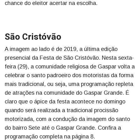
chance do eleitor acertar na escolha.
São Cristóvão
A imagem ao lado é de 2019, a última edição
presencial da Festa de São Cristóvão. Nesta sexta-
feira (29), a comunidade religiosa de Gaspar volta a
celebrar o santo padroeiro dos motoristas da forma
mais tradicional, ou seja, uma programação repleta
de atrações na comunidade do Gaspar Grande. É
claro que o ápice da festa acontece no domingo
quando será realizada a tradicional procissão
motorizada, com a condução da imagem do santo
do bairro Sete até o Gaspar Grande. Confira a
programação completa na página 8.