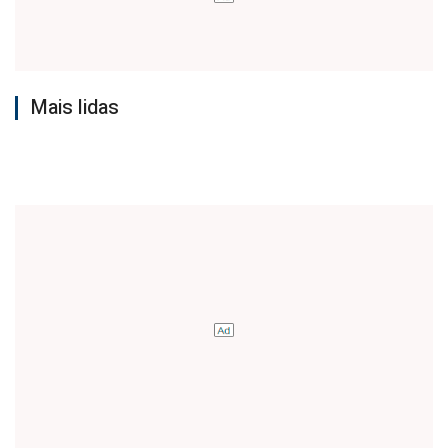
Mais lidas