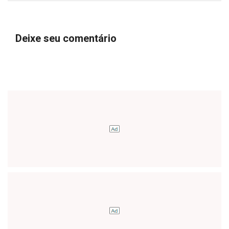
Deixe seu comentário