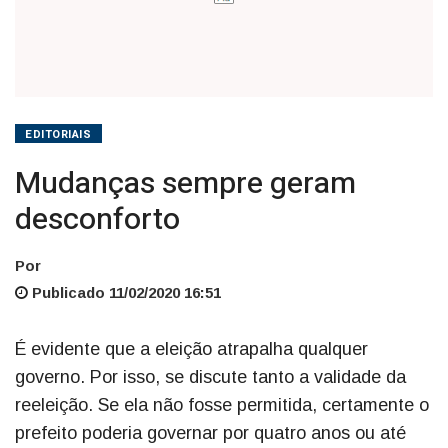
EDITORIAIS
Mudanças sempre geram
desconforto
Por
Publicado 11/02/2020 16:51
É evidente que a eleição atrapalha qualquer
governo. Por isso, se discute tanto a validade da
reeleição. Se ela não fosse permitida, certamente o
prefeito poderia governar por quatro anos ou até