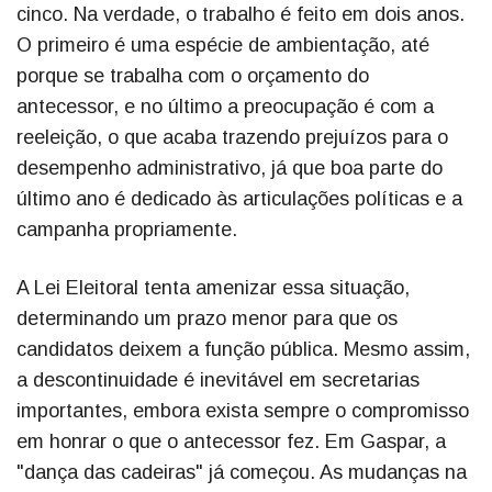
cinco. Na verdade, o trabalho é feito em dois anos.
O primeiro é uma espécie de ambientação, até
porque se trabalha com o orçamento do
antecessor, e no último a preocupação é com a
reeleição, o que acaba trazendo prejuízos para o
desempenho administrativo, já que boa parte do
último ano é dedicado às articulações políticas e a
campanha propriamente.
A Lei Eleitoral tenta amenizar essa situação,
determinando um prazo menor para que os
candidatos deixem a função pública. Mesmo assim,
a descontinuidade é inevitável em secretarias
importantes, embora exista sempre o compromisso
em honrar o que o antecessor fez. Em Gaspar, a
"dança das cadeiras" já começou. As mudanças na