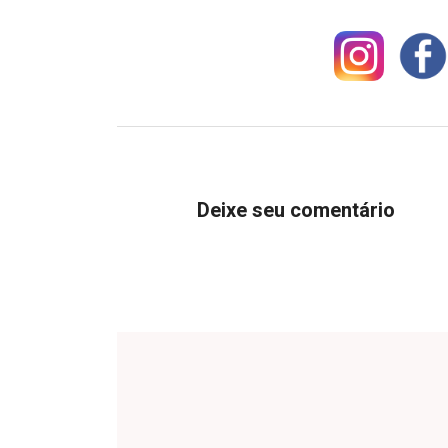
Deixe seu comentário