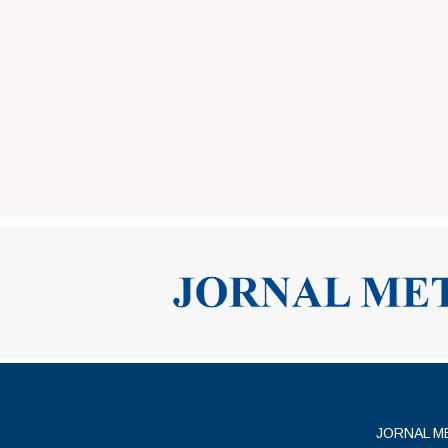
JORNAL MET