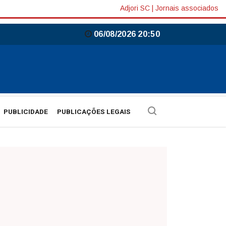
Adjori SC
|
Jornais associados
06/08/2026 20:50
PUBLICIDADE
PUBLICAÇÕES LEGAIS