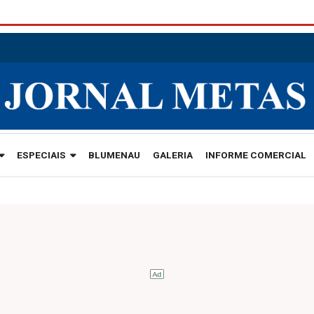
ESPECIAIS
BLUMENAU
GALERIA
INFORME COMERCIAL