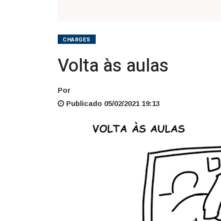
CHARGES
Volta às aulas
Por
Publicado 05/02/2021 19:13