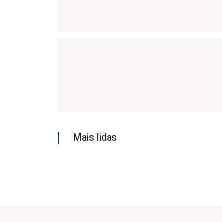
Mais lidas