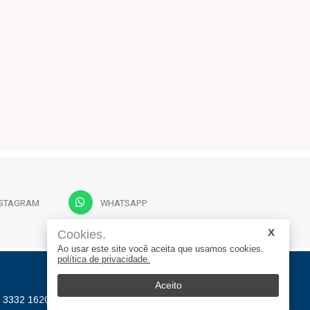
NSTAGRAM
WHATSAPP
Cookies.
Ao usar este site você aceita que usamos cookies.
política de privacidade.
Aceito
) 3332 1620