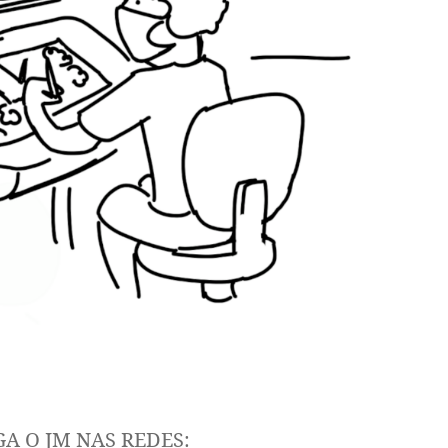
GA O JM NAS REDES: