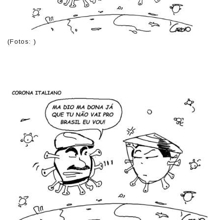
(Fotos: )