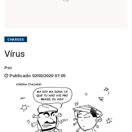
CHARGES
Vírus
Por
Publicado 02/03/2020 07:05