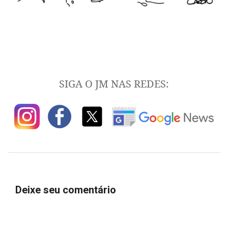
SIGA O JM NAS REDES:
Deixe seu comentário