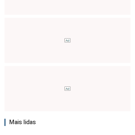
Mais lidas