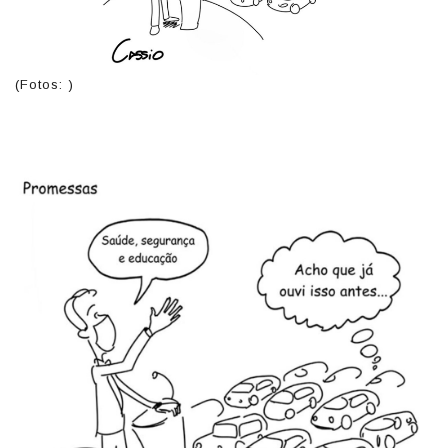
(Fotos: )