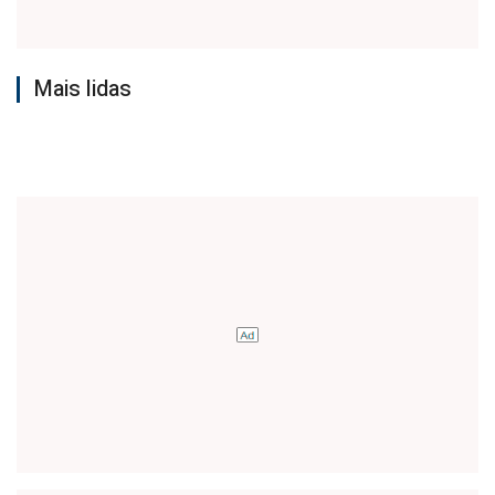
Mais lidas