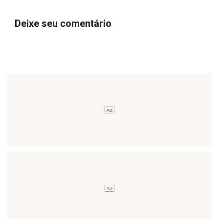
Deixe seu comentário