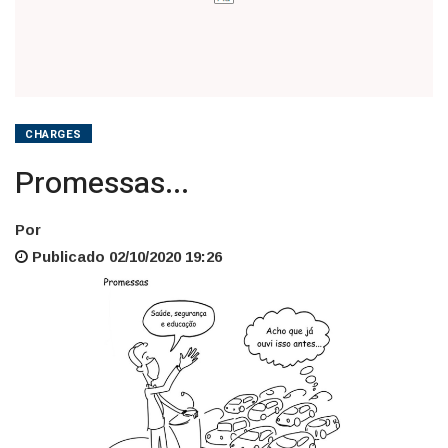
CHARGES
Promessas...
Por
Publicado 02/10/2020 19:26