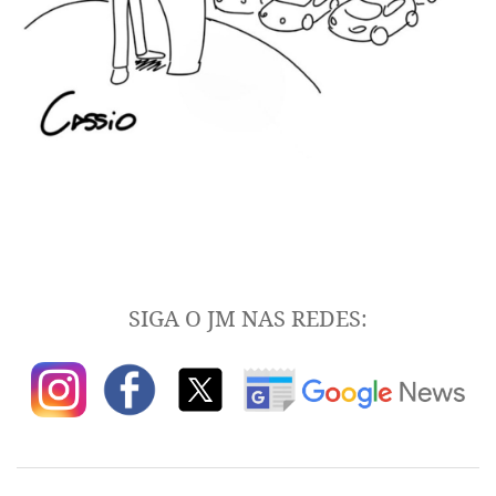
SIGA O JM NAS REDES: