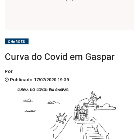
CHARGES
Curva do Covid em Gaspar
Por
Publicado 17/07/2020 19:39