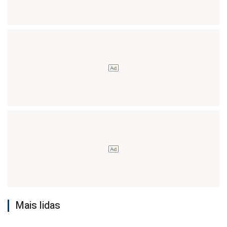
Mais lidas