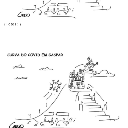
(Fotos: )