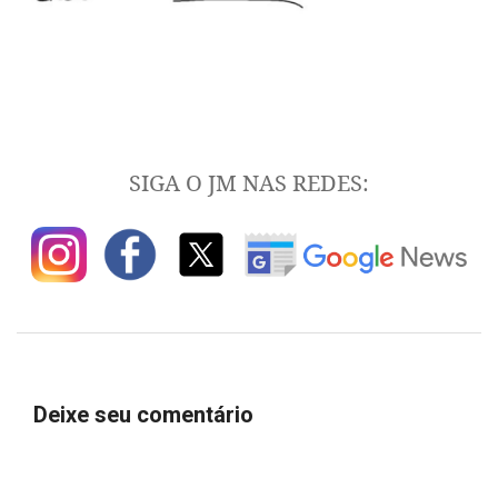
SIGA O JM NAS REDES:
Deixe seu comentário