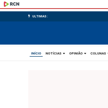
Congelado.
Pode
ULTIMAS :
entrar
INÍCIO
NOTÍCIAS
OPINIÃO
COLUNAS