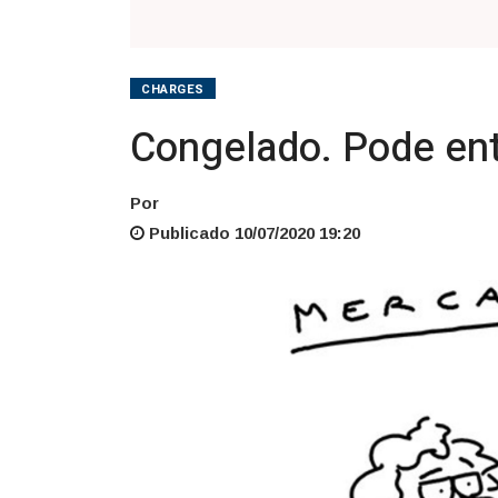
CHARGES
Congelado. Pode ent
Por
Publicado 10/07/2020 19:20