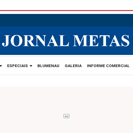
ESPECIAIS
BLUMENAU
GALERIA
INFORME COMERCIAL