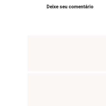
Deixe seu comentário