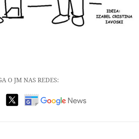
GA O JM NAS REDES: