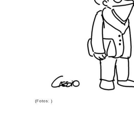
(Fotos: )