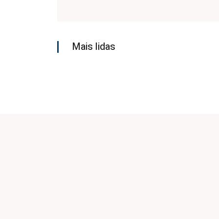
Mais lidas