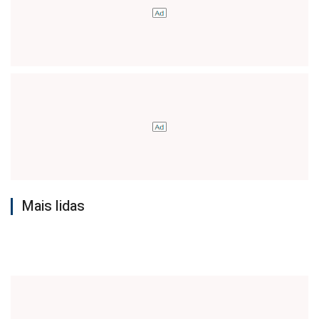
Mais lidas