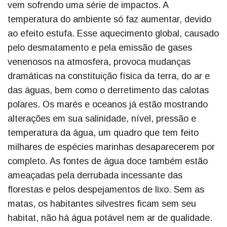
vem sofrendo uma série de impactos. A
temperatura do ambiente só faz aumentar, devido
ao efeito estufa. Esse aquecimento global, causado
pelo desmatamento e pela emissão de gases
venenosos na atmosfera, provoca mudanças
dramáticas na constituição física da terra, do ar e
das águas, bem como o derretimento das calotas
polares. Os marés e oceanos já estão mostrando
alterações em sua salinidade, nível, pressão e
temperatura da água, um quadro que tem feito
milhares de espécies marinhas desaparecerem por
completo. As fontes de água doce também estão
ameaçadas pela derrubada incessante das
florestas e pelos despejamentos de lixo. Sem as
matas, os habitantes silvestres ficam sem seu
habitat, não há água potável nem ar de qualidade.