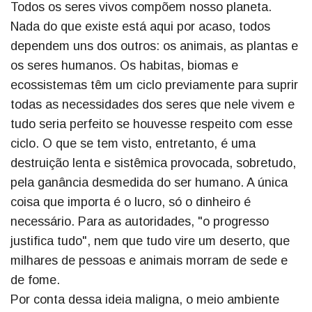
Todos os seres vivos compõem nosso planeta.
Nada do que existe está aqui por acaso, todos
dependem uns dos outros: os animais, as plantas e
os seres humanos. Os habitas, biomas e
ecossistemas têm um ciclo previamente para suprir
todas as necessidades dos seres que nele vivem e
tudo seria perfeito se houvesse respeito com esse
ciclo. O que se tem visto, entretanto, é uma
destruição lenta e sistêmica provocada, sobretudo,
pela ganância desmedida do ser humano. A única
coisa que importa é o lucro, só o dinheiro é
necessário. Para as autoridades, "o progresso
justifica tudo", nem que tudo vire um deserto, que
milhares de pessoas e animais morram de sede e
de fome.
Por conta dessa ideia maligna, o meio ambiente