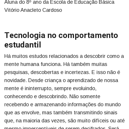
Aluna do 8º ano da Escola de Educação Básica
Vitório Anacleto Cardoso
Tecnologia no comportamento
estudantil
Há muitos estudos relacionados a descobrir como a
mente humana funciona. Há também muitas
pesquisas, descobertas e incertezas. E isso não é
novidade. Desde criança o aprendizado de nossa
mente é ininterrupto, sempre evoluindo,
conhecendo e descobrindo. Não somente
recebendo e armazenando informações do mundo
que as envolve, mas também transmitindo sinais
que, na maioria das vezes, são muito difíceis ou até
mesmo imperceptíveis de serem decifrados. Será