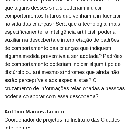
que alguns desses sinais poderiam indicar
comportamentos futuros que venham a influenciar
na vida das crianças? Será que a tecnologia, mais
especificamente, a inteligência artificial, poderia
auxiliar na descoberta e interpretação de padrões
de comportamento das crianças que indiquem
alguma medida preventiva a ser adotada? Padrões
de comportamento poderiam indicar algum tipo de
distúrbio ou até mesmo síndromes que ainda não
estão perceptíveis aos especialistas? O
cruzamento de informações relacionadas a pessoas
poderia colaborar com essa descoberta?
Antônio Marcos Jacinto
Coordenador de projetos no Instituto das Cidades
Inteligentes