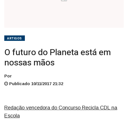
ARTIGOS
O futuro do Planeta está em
nossas mãos
Por
Publicado 10/11/2017 21:32
Redação vencedora do Concurso Recicla CDL na
Escola