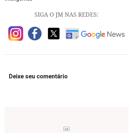
SIGA O JM NAS REDES:
Deixe seu comentário