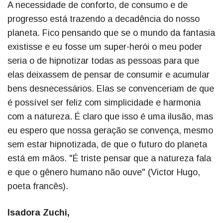
A necessidade de conforto, de consumo e de
progresso está trazendo a decadência do nosso
planeta. Fico pensando que se o mundo da fantasia
existisse e eu fosse um super-herói o meu poder
seria o de hipnotizar todas as pessoas para que
elas deixassem de pensar de consumir e acumular
bens desnecessários. Elas se convenceriam de que
é possível ser feliz com simplicidade e harmonia
com a natureza. É claro que isso é uma ilusão, mas
eu espero que nossa geração se convença, mesmo
sem estar hipnotizada, de que o futuro do planeta
está em mãos. "É triste pensar que a natureza fala
e que o gênero humano não ouve" (Victor Hugo,
poeta francês).
Isadora Zuchi,