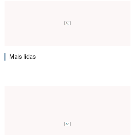
Mais lidas