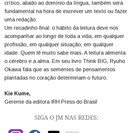
crítico, aliado ao domínio da língua, também será
fundamental na hora de escrever um texto ou fazer
uma redação.
Um recadinho final: o hábito da leitura deve nos
acompanhar ao longo de toda a vida, em qualquer
profissão, em qualquer situação, em qualquer
idade. Quem lê muito sabe mais. A leitura alimenta
o cérebro e a alma. Em seu livro Think BIG, Ryuho
Okawa fala que as sementes de pensamentos
plantadas no coração determinam o futuro.
Kie Kume,
Gerente da editora IRH Press do Brasil
SIGA O JM NAS REDES: