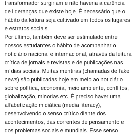
transformador surgiriam e não haveria a carência
de lideranças que existe hoje. É necessário que o
hábito da leitura seja cultivado em todos os lugares
e estratos sociais.
Por último, também deve ser estimulado entre
nossos estudantes o hábito de acompanhar o
noticiário nacional e internacional, através da leitura
crítica de jornais e revistas e de publicações nas
mídias sociais. Muitas mentiras (chamadas de fake
news) são publicadas hoje em meio ao noticiário
sobre política, economia, meio ambiente, conflitos,
globalização, minorias etc. É preciso haver uma
alfabetização midiática (media literacy),
desenvolvendo o senso crítico diante dos
acontecimentos, das correntes de pensamento e
dos problemas sociais e mundiais. Esse senso