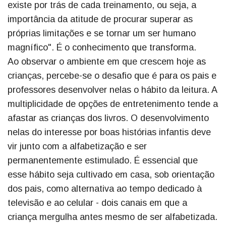
existe por trás de cada treinamento, ou seja, a
importância da atitude de procurar superar as
próprias limitações e se tornar um ser humano
magnífico". É o conhecimento que transforma.
Ao observar o ambiente em que crescem hoje as
crianças, percebe-se o desafio que é para os pais e
professores desenvolver nelas o hábito da leitura. A
multiplicidade de opções de entretenimento tende a
afastar as crianças dos livros. O desenvolvimento
nelas do interesse por boas histórias infantis deve
vir junto com a alfabetização e ser
permanentemente estimulado. É essencial que
esse hábito seja cultivado em casa, sob orientação
dos pais, como alternativa ao tempo dedicado à
televisão e ao celular - dois canais em que a
criança mergulha antes mesmo de ser alfabetizada.