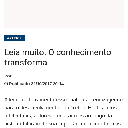
ARTIGOS
Leia muito. O conhecimento
transforma
Por
Publicado 31/10/2017 20:14
A leitura é ferramenta essencial na aprendizagem e
para o desenvolvimento do cérebro. Ela faz pensar.
Intelectuais, autores e educadores ao longo da
história falaram de sua importância - como Francis