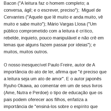
Bacon ("A leitura faz o homem completo; a
conversa, ágil; e o escrever, preciso"); Miguel de
Cervantes ("Aquele que lê muito e anda muito, vê
muito e sabe muito"); Mário Vargas Llosa ("Um
público comprometido com a leitura é crítico,
rebelde, inquieto, pouco manipulável e não crê em
lemas que alguns fazem passar por ideias"); e
muitos, muitos outros.
O nosso inesquecível Paulo Freire, autor de A
importância do ato de ler, afirma que "é preciso que
a leitura seja um ato de amor". E o autor japonês
Ryuho Okawa, ao comentar em um de seus livros
(Ame, Nutra e Perdoe) o tipo de educação que os
pais podem oferecer aos filhos, enfatiza a
importância de "ensiná-los sobre o espírito que