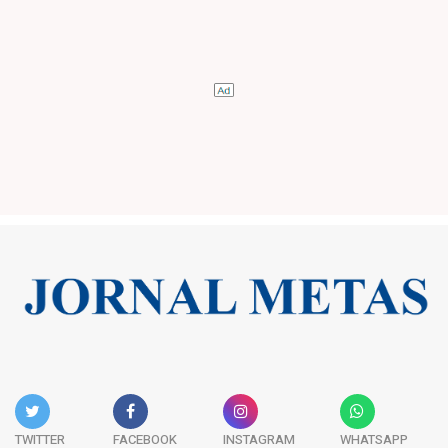
TWITTER
FACEBOOK
INSTAGRAM
WHATSAPP