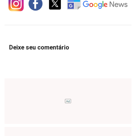
Deixe seu comentário