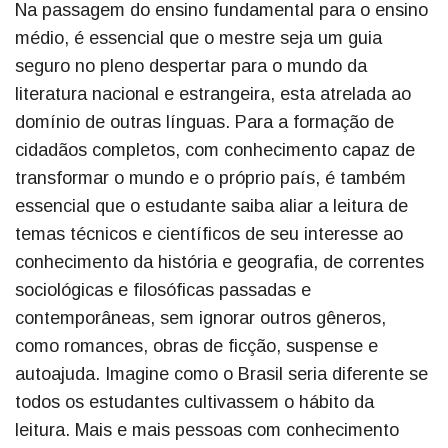
Na passagem do ensino fundamental para o ensino
médio, é essencial que o mestre seja um guia
seguro no pleno despertar para o mundo da
literatura nacional e estrangeira, esta atrelada ao
domínio de outras línguas. Para a formação de
cidadãos completos, com conhecimento capaz de
transformar o mundo e o próprio país, é também
essencial que o estudante saiba aliar a leitura de
temas técnicos e científicos de seu interesse ao
conhecimento da história e geografia, de correntes
sociológicas e filosóficas passadas e
contemporâneas, sem ignorar outros gêneros,
como romances, obras de ficção, suspense e
autoajuda. Imagine como o Brasil seria diferente se
todos os estudantes cultivassem o hábito da
leitura. Mais e mais pessoas com conhecimento