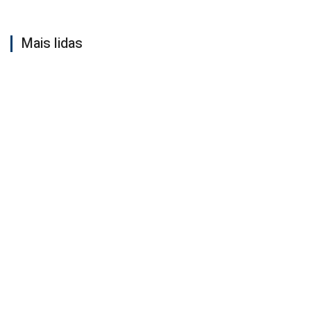
Mais lidas