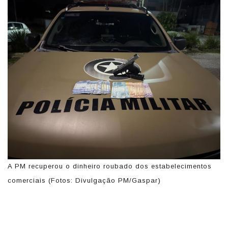
A PM recuperou o dinheiro roubado dos estabelecimentos
comerciais (Fotos: Divulgação PM/Gaspar)