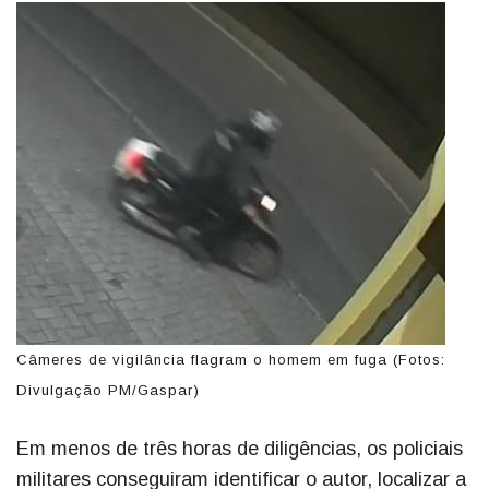
Câmeres de vigilância flagram o homem em fuga (Fotos:
Divulgação PM/Gaspar)
Em menos de três horas de diligências, os policiais
militares conseguiram identificar o autor, localizar a