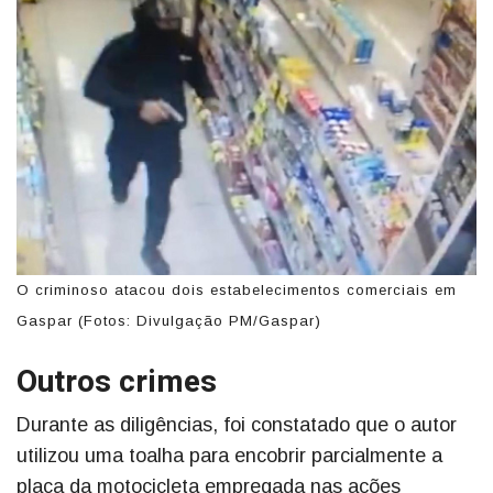
O criminoso atacou dois estabelecimentos comerciais em
Gaspar (Fotos: Divulgação PM/Gaspar)
Outros crimes
Durante as diligências, foi constatado que o autor
utilizou uma toalha para encobrir parcialmente a
placa da motocicleta empregada nas ações