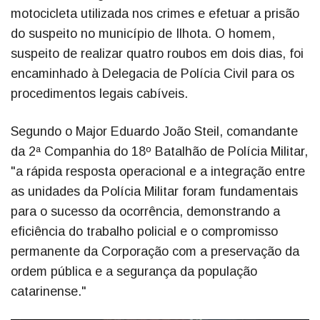
motocicleta utilizada nos crimes e efetuar a prisão
do suspeito no município de Ilhota. O homem,
suspeito de realizar quatro roubos em dois dias, foi
encaminhado à Delegacia de Polícia Civil para os
procedimentos legais cabíveis.
Segundo o Major Eduardo João Steil, comandante
da 2ª Companhia do 18º Batalhão de Polícia Militar,
"a rápida resposta operacional e a integração entre
as unidades da Polícia Militar foram fundamentais
para o sucesso da ocorrência, demonstrando a
eficiência do trabalho policial e o compromisso
permanente da Corporação com a preservação da
ordem pública e a segurança da população
catarinense."