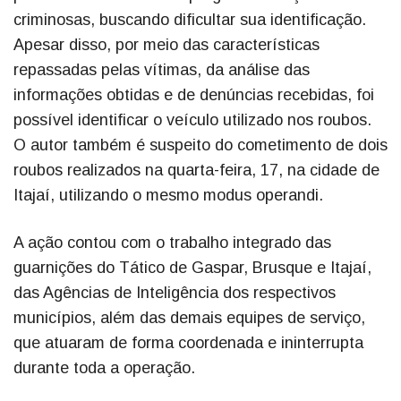
criminosas, buscando dificultar sua identificação.
Apesar disso, por meio das características
repassadas pelas vítimas, da análise das
informações obtidas e de denúncias recebidas, foi
possível identificar o veículo utilizado nos roubos.
O autor também é suspeito do cometimento de dois
roubos realizados na quarta-feira, 17, na cidade de
Itajaí, utilizando o mesmo modus operandi.
A ação contou com o trabalho integrado das
guarnições do Tático de Gaspar, Brusque e Itajaí,
das Agências de Inteligência dos respectivos
municípios, além das demais equipes de serviço,
que atuaram de forma coordenada e ininterrupta
durante toda a operação.