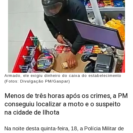
Armado, ele exigiu dinheiro do caixa do estabelecimento
(Fotos: Divulgação PM/Gaspar)
Menos de três horas após os crimes, a PM
conseguiu localizar a moto e o suspeito
na cidade de Ilhota
Na noite desta quinta-feira, 18, a Polícia Militar de