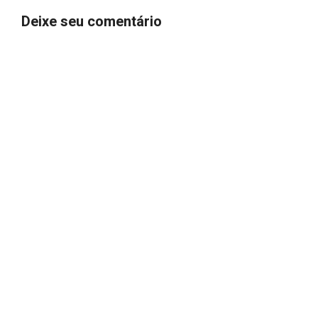
Deixe seu comentário