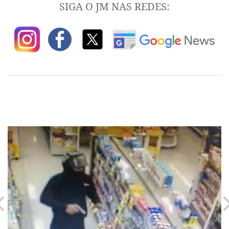
SIGA O JM NAS REDES: