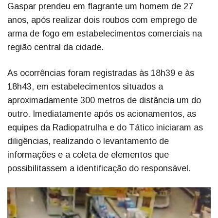
Gaspar prendeu em flagrante um homem de 27
anos, após realizar dois roubos com emprego de
arma de fogo em estabelecimentos comerciais na
região central da cidade.
As ocorrências foram registradas às 18h39 e às
18h43, em estabelecimentos situados a
aproximadamente 300 metros de distância um do
outro. Imediatamente após os acionamentos, as
equipes da Radiopatrulha e do Tático iniciaram as
diligências, realizando o levantamento de
informações e a coleta de elementos que
possibilitassem a identificação do responsável.