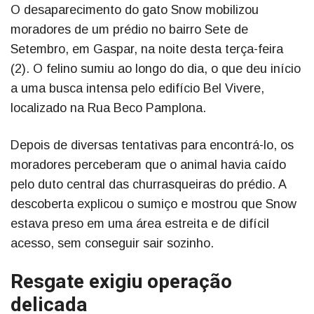
O desaparecimento do gato Snow mobilizou
moradores de um prédio no bairro Sete de
Setembro, em Gaspar, na noite desta terça-feira
(2). O felino sumiu ao longo do dia, o que deu início
a uma busca intensa pelo edifício Bel Vivere,
localizado na Rua Beco Pamplona.
Depois de diversas tentativas para encontrá-lo, os
moradores perceberam que o animal havia caído
pelo duto central das churrasqueiras do prédio. A
descoberta explicou o sumiço e mostrou que Snow
estava preso em uma área estreita e de difícil
acesso, sem conseguir sair sozinho.
Resgate exigiu operação
delicada