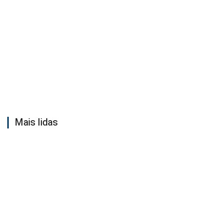
Mais lidas