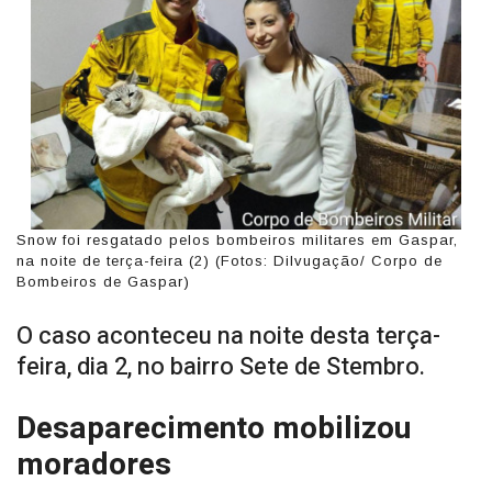
Snow foi resgatado pelos bombeiros militares em Gaspar,
na noite de terça-feira (2) (Fotos: Dilvugação/ Corpo de
Bombeiros de Gaspar)
O caso aconteceu na noite desta terça-
feira, dia 2, no bairro Sete de Stembro.
Desaparecimento mobilizou
moradores