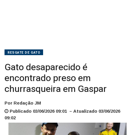
RESGATE DE GATO
Gato desaparecido é
encontrado preso em
churrasqueira em Gaspar
Por Redação JM
Publicado 03/06/2026 09:01 – Atualizado 03/06/2026
09:02