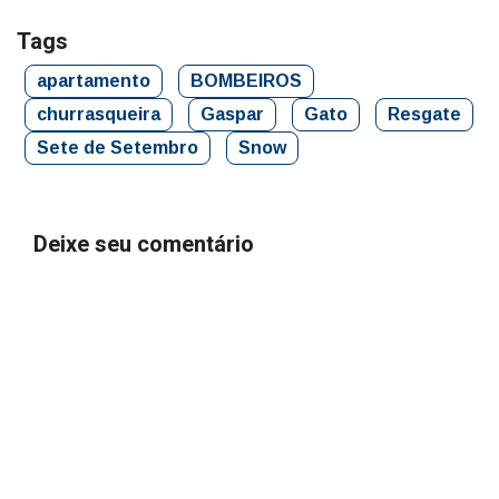
Tags
apartamento
BOMBEIROS
churrasqueira
Gaspar
Gato
Resgate
Sete de Setembro
Snow
Deixe seu comentário