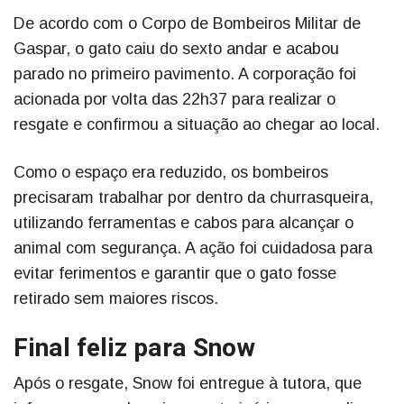
De acordo com o Corpo de Bombeiros Militar de
Gaspar, o gato caiu do sexto andar e acabou
parado no primeiro pavimento. A corporação foi
acionada por volta das 22h37 para realizar o
resgate e confirmou a situação ao chegar ao local.
Como o espaço era reduzido, os bombeiros
precisaram trabalhar por dentro da churrasqueira,
utilizando ferramentas e cabos para alcançar o
animal com segurança. A ação foi cuidadosa para
evitar ferimentos e garantir que o gato fosse
retirado sem maiores riscos.
Final feliz para Snow
Após o resgate, Snow foi entregue à tutora, que