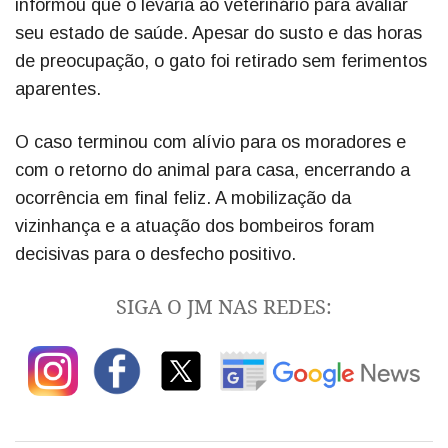
informou que o levaria ao veterinário para avaliar
seu estado de saúde. Apesar do susto e das horas
de preocupação, o gato foi retirado sem ferimentos
aparentes.
O caso terminou com alívio para os moradores e
com o retorno do animal para casa, encerrando a
ocorrência em final feliz. A mobilização da
vizinhança e a atuação dos bombeiros foram
decisivas para o desfecho positivo.
SIGA O JM NAS REDES: