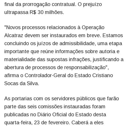
final da prorrogação contratual. O prejuízo
ultrapassa R$ 30 milhões.
"Novos processos relacionados à Operação
Alcatraz devem ser instaurados em breve. Estamos
concluindo os juízos de admissibilidade, uma etapa
importante que reúne informações sobre autoria e
materialidade das supostas infrações, justificando a
abertura de processos de responsabilização",
afirma o Controlador-Geral do Estado Cristiano
Socas da Silva.
As portarias com os servidores públicos que farão
parte das seis comissões instauradas foram
publicadas no Diário Oficial do Estado desta
quarta-feira, 23 de fevereiro. Caberá a eles