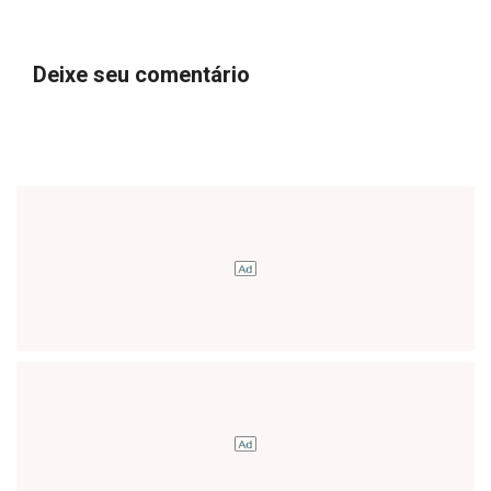
Deixe seu comentário