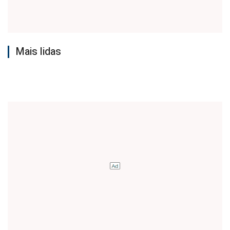
Mais lidas