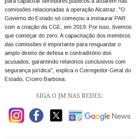
para capacitar servidores públicos a atuarem nas
comissões relacionadas à operação Alcatraz. "O
Governo do Estado só começou a instaurar PAR
com a criação da CGE, em 2019. Por isso, tivemos
que começar do zero. A capacitação dos membros
das comissões é importante para resguardar o
amplo direito de defesa e contraditório dos
acusados, garantindo relatórios conclusivos com
segurança jurídica", explica o Corregedor-Geral do
Estado, Cícero Barbosa.
SIGA O JM NAS REDES: