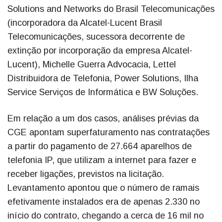
Solutions and Networks do Brasil Telecomunicações
(incorporadora da Alcatel-Lucent Brasil
Telecomunicações, sucessora decorrente de
extinção por incorporação da empresa Alcatel-
Lucent), Michelle Guerra Advocacia, Lettel
Distribuidora de Telefonia, Power Solutions, Ilha
Service Serviços de Informática e BW Soluções.
Em relação a um dos casos, análises prévias da
CGE apontam superfaturamento nas contratações
a partir do pagamento de 27.664 aparelhos de
telefonia IP, que utilizam a internet para fazer e
receber ligações, previstos na licitação.
Levantamento apontou que o número de ramais
efetivamente instalados era de apenas 2.330 no
início do contrato, chegando a cerca de 16 mil no