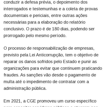
conduzir a defesa prévia, o depoimento dos
interrogados e testemunhas e a coleta de provas
documentais e periciais, entre outras ações
necessárias para a elaboração do relatório
conclusivo. O prazo é de 180 dias, podendo ser
prorrogado pelo mesmo período.
O processo de responsabilização de empresas,
previsto pela Lei Anticorrupção, tem o objetivo de
reparar os danos sofridos pelo Estado e punir as
organizações para evitar que continuem praticando
fraudes. As sanções vão desde o pagamento de
multa até o impedimento de contratar com a
administração pública.
Em 2021, a CGE promoveu um curso específico