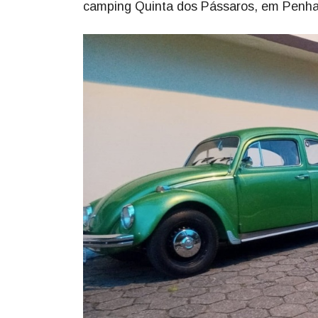
camping Quinta dos Pássaros, em Penha