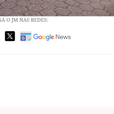
GA O JM NAS REDES: