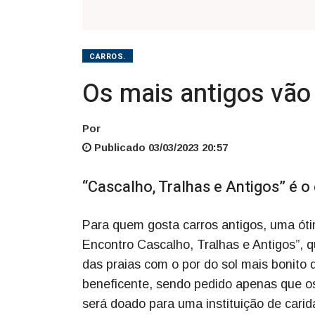
CARROS.
Os mais antigos vão
Por
Publicado 03/03/2023 20:57
“Cascalho, Tralhas e Antigos” é 
Para quem gosta carros antigos, uma óti
Encontro Cascalho, Tralhas e Antigos”, q
das praias com o por do sol mais bonito d
beneficente, sendo pedido apenas que os
será doado para uma instituição de carid