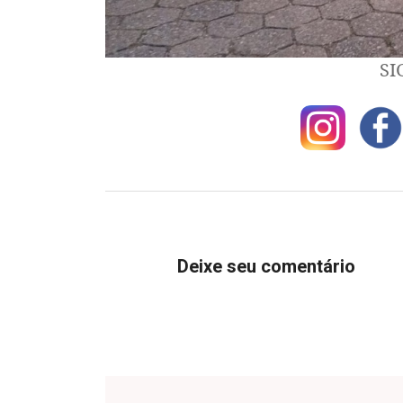
SI
Deixe seu comentário