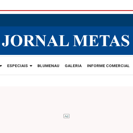
ESPECIAIS
BLUMENAU
GALERIA
INFORME COMERCIAL