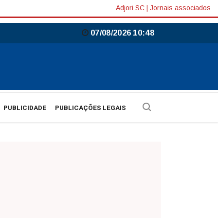
Adjori SC
|
Jornais associados
07/08/2026 10:48
PUBLICIDADE
PUBLICAÇÕES LEGAIS