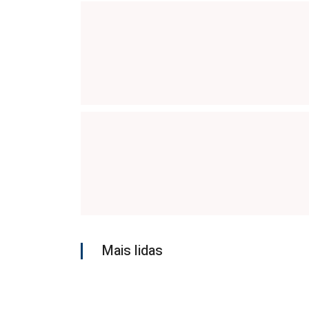
Mais lidas