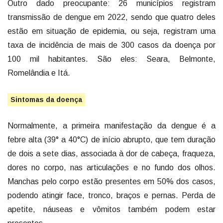
Outro dado preocupante: 26 municípios registram
transmissão de dengue em 2022, sendo que quatro deles
estão em situação de epidemia, ou seja, registram uma
taxa de incidência de mais de 300 casos da doença por
100 mil habitantes. São eles: Seara, Belmonte,
Romelândia e Itá.
Sintomas da doença
Normalmente, a primeira manifestação da dengue é a
febre alta (39° a 40°C) de início abrupto, que tem duração
de dois a sete dias, associada à dor de cabeça, fraqueza,
dores no corpo, nas articulações e no fundo dos olhos.
Manchas pelo corpo estão presentes em 50% dos casos,
podendo atingir face, tronco, braços e pernas. Perda de
apetite, náuseas e vômitos também podem estar