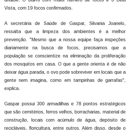
Vista, com 19 focos confirmados.
A secretária de Saúde de Gaspar, Silvania Joanelo,
ressalta que a limpeza dos ambientes é a melhor
prevenção. "Mesmo que a nossa equipe faça inspeções
diariamente na busca de focos, precisamos que a
população se conscientize na eliminação da proliferação
dos mosquitos em casa. O que a gente orienta é de não
deixar água parada, o ovo pode sobreviver em locais que a
gente nem imagina, como em tampinhas de garrafas",
explica.
Gaspar possui 300 armadilhas e 78 pontos estratégicos
que são cemitérios, ferros velhos, borracharias, material de
construção, locais com acúmulo de água, depósito de
recicláveis, floricultura, entre outros. Além disso, desde o