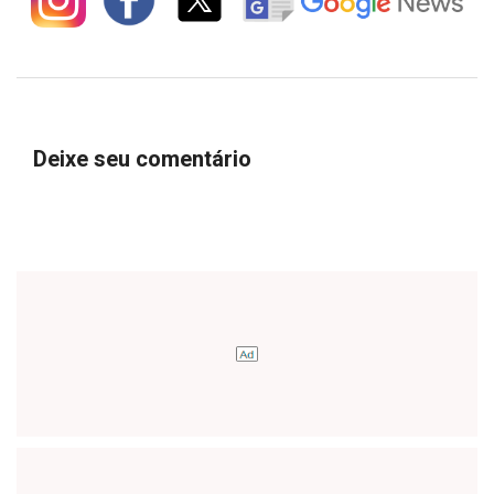
Deixe seu comentário