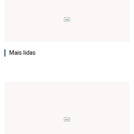
Mais lidas