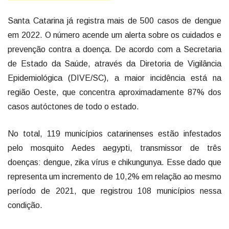
Santa Catarina já registra mais de 500 casos de dengue
em 2022. O número acende um alerta sobre os cuidados e
prevenção contra a doença. De acordo com a Secretaria
de Estado da Saúde, através da Diretoria de Vigilância
Epidemiológica (DIVE/SC), a maior incidência está na
região Oeste, que concentra aproximadamente 87% dos
casos autóctones de todo o estado.
No total, 119 municípios catarinenses estão infestados
pelo mosquito Aedes aegypti, transmissor de três
doenças: dengue, zika vírus e chikungunya. Esse dado que
representa um incremento de 10,2% em relação ao mesmo
período de 2021, que registrou 108 municípios nessa
condição.