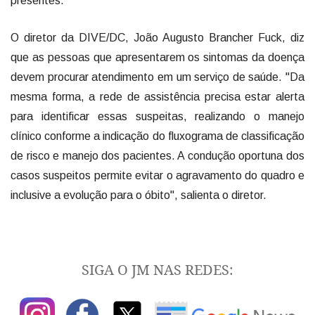
presentes.
O diretor da DIVE/DC, João Augusto Brancher Fuck, diz
que as pessoas que apresentarem os sintomas da doença
devem procurar atendimento em um serviço de saúde. "Da
mesma forma, a rede de assistência precisa estar alerta
para identificar essas suspeitas, realizando o manejo
clínico conforme a indicação do fluxograma de classificação
de risco e manejo dos pacientes. A condução oportuna dos
casos suspeitos permite evitar o agravamento do quadro e
inclusive a evolução para o óbito", salienta o diretor.
SIGA O JM NAS REDES: