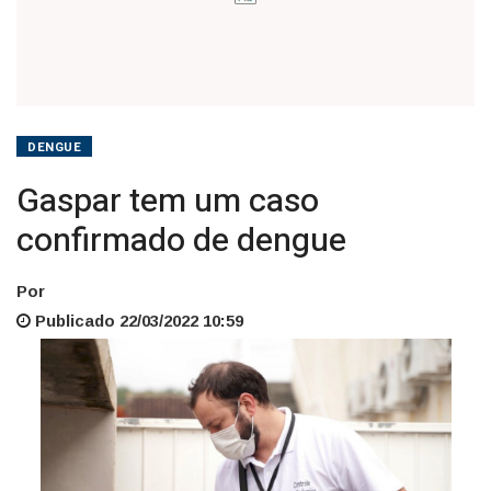
DENGUE
Gaspar tem um caso
confirmado de dengue
Por
Publicado 22/03/2022 10:59