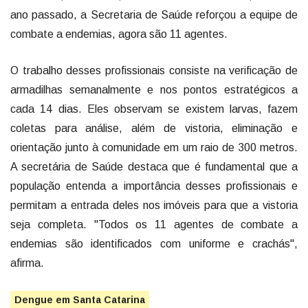
ano passado, a Secretaria de Saúde reforçou a equipe de
combate a endemias, agora são 11 agentes.
O trabalho desses profissionais consiste na verificação de
armadilhas semanalmente e nos pontos estratégicos a
cada 14 dias. Eles observam se existem larvas, fazem
coletas para análise, além de vistoria, eliminação e
orientação junto à comunidade em um raio de 300 metros.
A secretária de Saúde destaca que é fundamental que a
população entenda a importância desses profissionais e
permitam a entrada deles nos imóveis para que a vistoria
seja completa. "Todos os 11 agentes de combate a
endemias são identificados com uniforme e crachás",
afirma.
Dengue em Santa Catarina