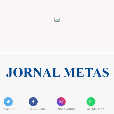
TWITTER
FACEBOOK
INSTAGRAM
WHATSAPP