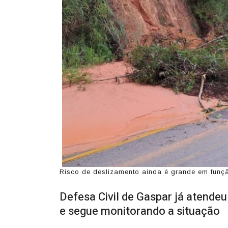
Risco de deslizamento ainda é grande em funç
Defesa Civil de Gaspar já atendeu
e segue monitorando a situação