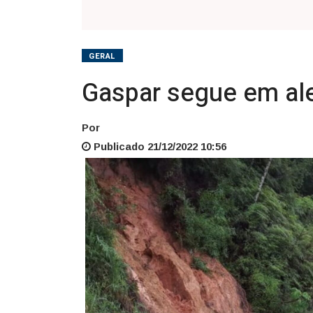
GERAL
Gaspar segue em ale
Por
Publicado 21/12/2022 10:56