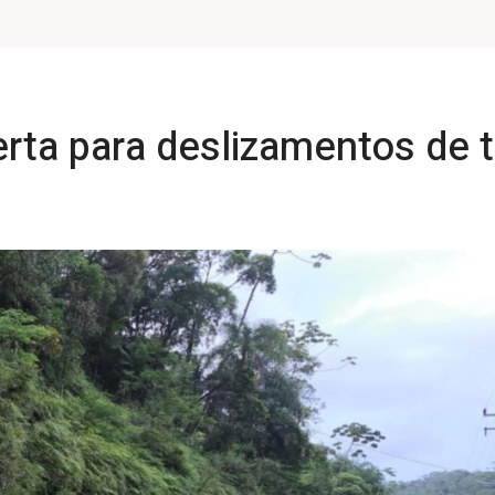
rta para deslizamentos de t