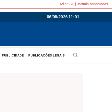
Adjori SC
|
Jornais associados
06/08/2026 11:01
PUBLICIDADE
PUBLICAÇÕES LEGAIS