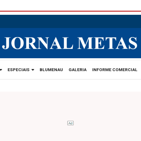
ESPECIAIS
BLUMENAU
GALERIA
INFORME COMERCIAL