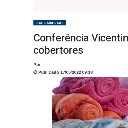
SOLIDARIEDADE
Conferência Vicenti
cobertores
Por
Publicado 17/05/2022 09:38