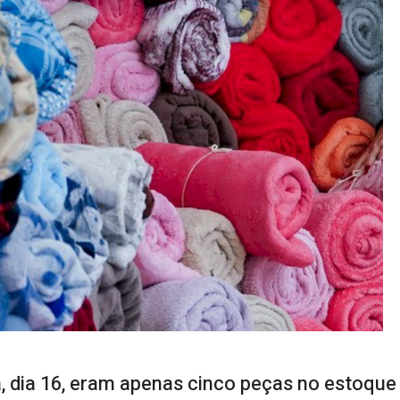
a, dia 16, eram apenas cinco peças no estoque