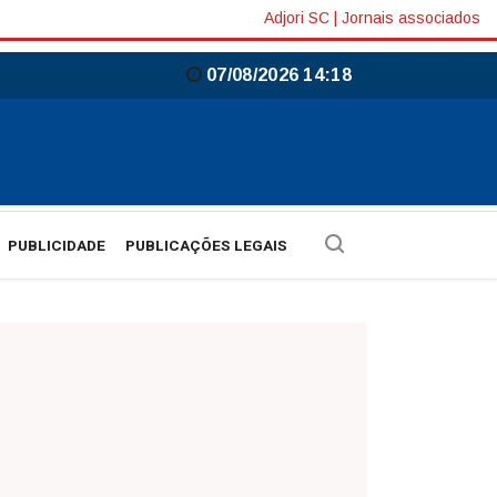
Adjori SC
|
Jornais associados
07/08/2026 14:18
PUBLICIDADE
PUBLICAÇÕES LEGAIS