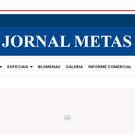
ESPECIAIS
BLUMENAU
GALERIA
INFORME COMERCIAL