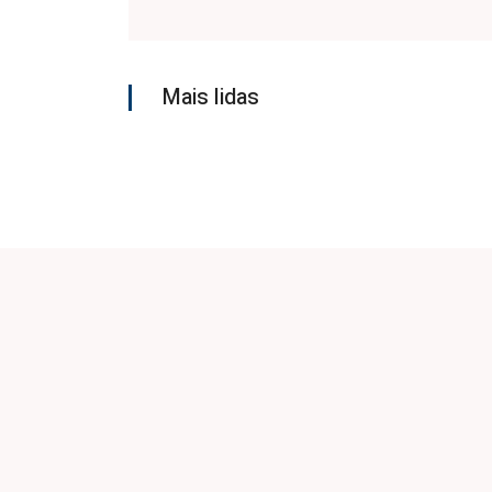
Mais lidas