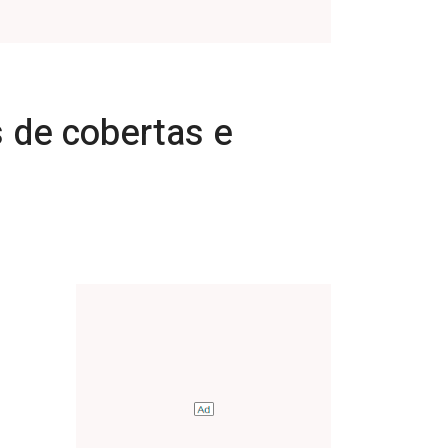
 de cobertas e