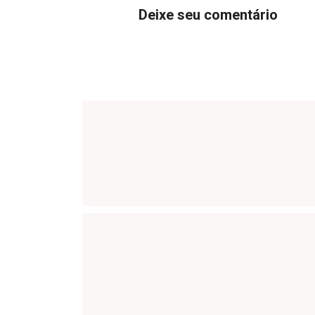
Deixe seu comentário