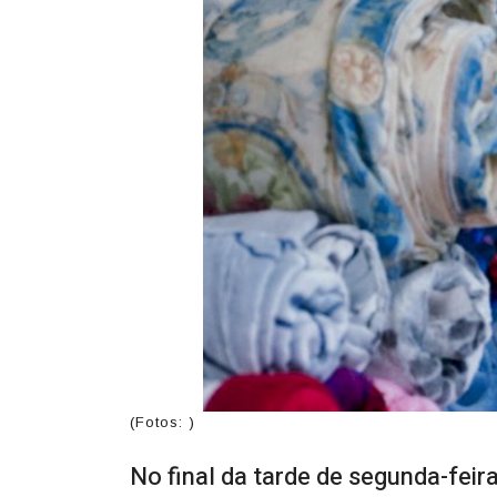
(Fotos: )
No final da tarde de segunda-feir