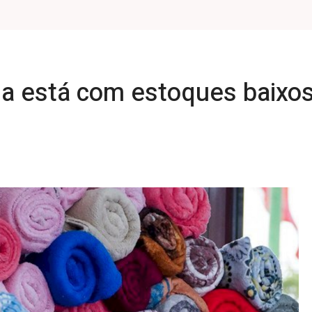
na está com estoques baixos